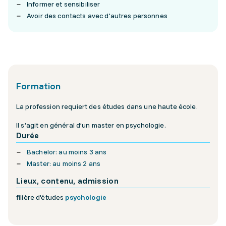
Informer et sensibiliser
Avoir des contacts avec d'autres personnes
Formation
La profession requiert des études dans une haute école.
Il s’agit en général d’un master en psychologie.
Durée
Bachelor: au moins 3 ans
Master: au moins 2 ans
Lieux, contenu, admission
filière d’études
psychologie