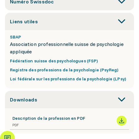
Numéro Swissdoc
Liens utiles
SBAP
Association professionnelle suisse de psychologie
appliquée
Fédération suisse des psychologues (FSP)
Registre des professions de la psychologie (PsyReg)
Loi fédérale sur les professions de la psychologie (LPsy)
Downloads
Description de la profession en PDF
PDF