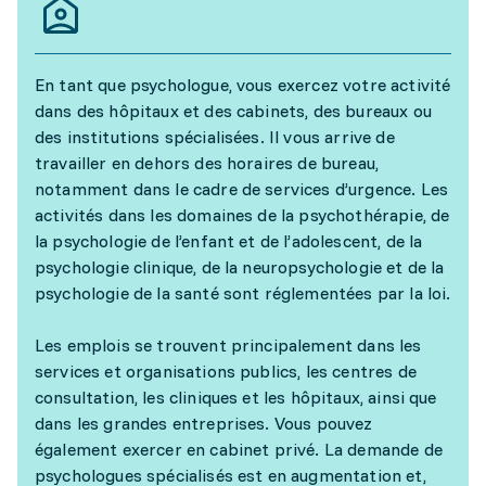
En tant que psychologue, vous exercez votre activité
dans des hôpitaux et des cabinets, des bureaux ou
des institutions spécialisées. Il vous arrive de
travailler en dehors des horaires de bureau,
notamment dans le cadre de services d’urgence. Les
activités dans les domaines de la psychothérapie, de
la psychologie de l’enfant et de l’adolescent, de la
psychologie clinique, de la neuropsychologie et de la
psychologie de la santé sont réglementées par la loi.
Les emplois se trouvent principalement dans les
services et organisations publics, les centres de
consultation, les cliniques et les hôpitaux, ainsi que
dans les grandes entreprises. Vous pouvez
également exercer en cabinet privé. La demande de
psychologues spécialisés est en augmentation et,