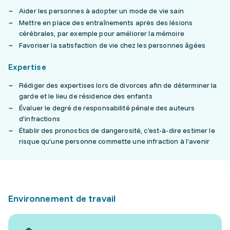
Aider les personnes à adopter un mode de vie sain
Mettre en place des entraînements après des lésions
cérébrales, par exemple pour améliorer la mémoire
Favoriser la satisfaction de vie chez les personnes âgées
Expertise
Rédiger des expertises lors de divorces afin de déterminer la
garde et le lieu de résidence des enfants
Évaluer le degré de responsabilité pénale des auteurs
d’infractions
Établir des pronostics de dangerosité, c’est-à-dire estimer le
risque qu’une personne commette une infraction à l’avenir
Environnement de travail