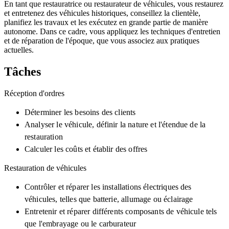
En tant que restauratrice ou restaurateur de véhicules, vous restaurez
et entretenez des véhicules historiques, conseillez la clientèle,
planifiez les travaux et les exécutez en grande partie de manière
autonome. Dans ce cadre, vous appliquez les techniques d'entretien
et de réparation de l'époque, que vous associez aux pratiques
actuelles.
Tâches
Réception d'ordres
Déterminer les besoins des clients
Analyser le véhicule, définir la nature et l'étendue de la
restauration
Calculer les coûts et établir des offres
Restauration de véhicules
Contrôler et réparer les installations électriques des
véhicules, telles que batterie, allumage ou éclairage
Entretenir et réparer différents composants de véhicule tels
que l'embrayage ou le carburateur