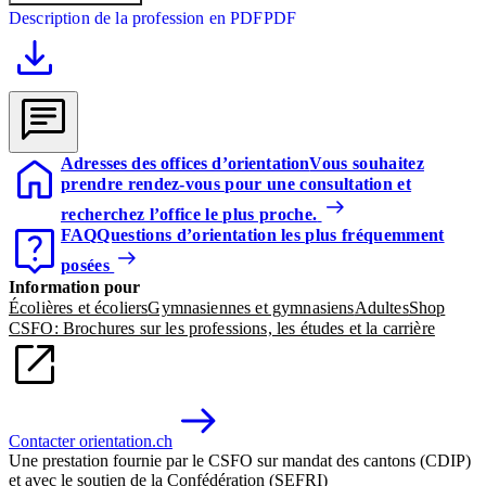
Description de la profession en PDF
PDF
Adresses des offices d’orientation
Vous souhaitez
prendre rendez-vous pour une consultation et
recherchez l’office le plus proche.
FAQ
Questions d’orientation les plus fréquemment
posées
Information pour
Écolières et écoliers
Gymnasiennes et gymnasiens
Adultes
Shop
CSFO: Brochures sur les professions, les études et la carrière
Contacter orientation.ch
Une prestation fournie par le CSFO sur mandat des cantons (CDIP)
et avec le soutien de la Confédération (SEFRI)