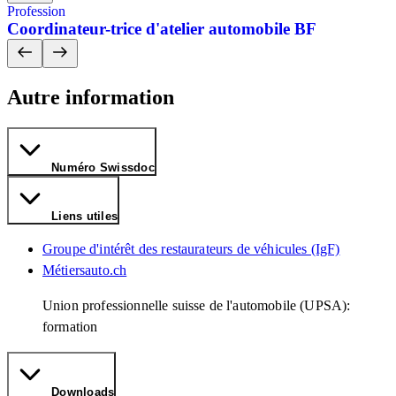
Profession
Coordinateur-trice d'atelier automobile BF
Autre information
Numéro Swissdoc
Liens utiles
Groupe d'intérêt des restaurateurs de véhicules (IgF)
Métiersauto.ch
Union professionnelle suisse de l'automobile (UPSA):
formation
Downloads