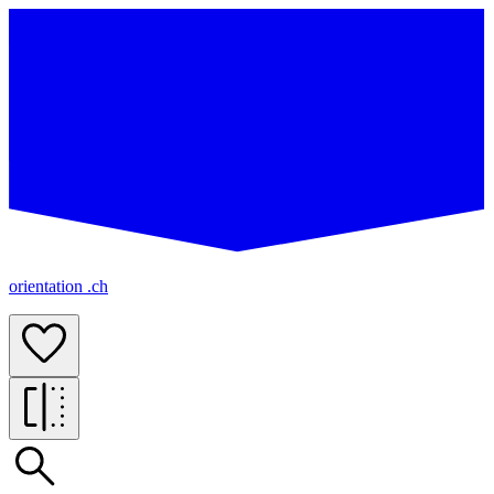
orientation .ch