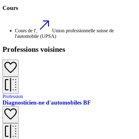
Cours
Cours de l'
Union professionnelle suisse de
l'automobile (UPSA)
Professions voisines
Profession
Diagnosticien-ne d'automobiles BF