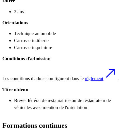
Durée
2 ans
Orientations
Technique automobile
Carrosserie-tôlerie
Carrosserie-peinture
Conditions d'admission
Les conditions d'admission figurent dans le
règlement
.
Titre obtenu
Brevet fédéral de restauratrice ou de restaurateur de
véhicules avec mention de l'orientation
Formations continues