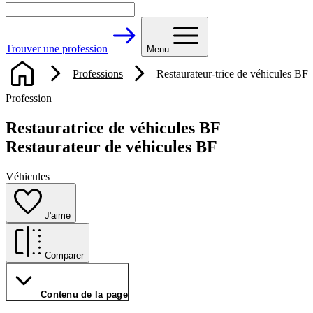
Trouver une profession
Menu
Professions
Restaurateur-trice de véhicules BF
Profession
Restauratrice de véhicules BF
Restaurateur de véhicules BF
Véhicules
J'aime
Comparer
Contenu de la page