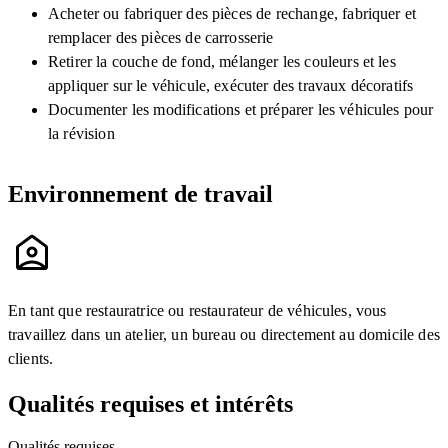
Acheter ou fabriquer des pièces de rechange, fabriquer et
remplacer des pièces de carrosserie
Retirer la couche de fond, mélanger les couleurs et les
appliquer sur le véhicule, exécuter des travaux décoratifs
Documenter les modifications et préparer les véhicules pour
la révision
Environnement de travail
En tant que restauratrice ou restaurateur de véhicules, vous
travaillez dans un atelier, un bureau ou directement au domicile des
clients.
Qualités requises et intérêts
Qualités requises