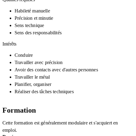
Habileté manuelle
Précision et minutie
Sens technique
Sens des responsabilités
Intérêts
Conduire
Travailler avec précision
Avoir des contacts avec d'autres personnes
Travailler le métal
Planifier, organiser
Réaliser des tâches techniques
Formation
Cette formation est généralement modulaire et s'acquiert en
emploi.