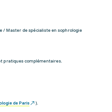
 / Master de spécialiste en sophrologie
 et pratiques complémentaires.
logie de Paris
).