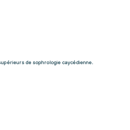
supérieurs de sophrologie caycédienne.