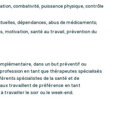
ation, combativité, puissance physique, contrôle
flictuelles, dépendances, abus de médicaments;
, motivation, santé au travail, prévention du
omplémentaire, dans un but préventif ou
 profession en tant que thérapeutes spécialisés
férents spécialistes de la santé et de
ux travaillent de préférence en tant
travailler le soir ou le week-end.