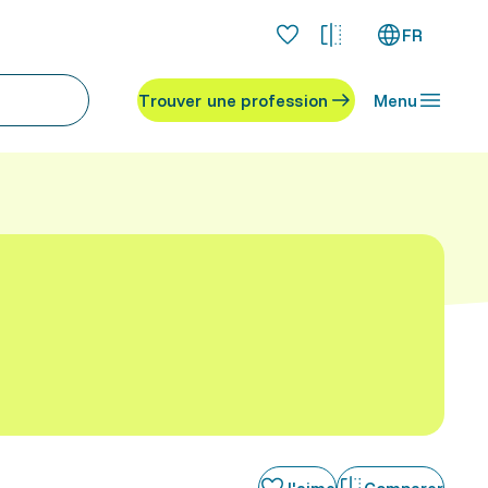
FR
Trouver une profession
Menu