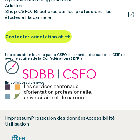
Adultes
Shop CSFO: Brochures sur les professions, les
études et la carrière
Contacter orientation.ch
Une prestation fournie par le CSFO sur mandat des cantons (CDIP) et
avec le soutien de la Confédération (SEFRI)
En collaboration avec:
Impressum
Protection des données
Accessibilité
Utilisation
FR