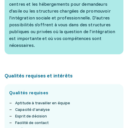
centres et les hébergements pour demandeurs
d’asile ou les structures chargées de promouvoir
l’intégration sociale et professionnelle. D'autres
possibilités s'offrent à vous dans des structures
publiques ou privées où la question de l'intégration
est importante et où vos compétences sont
nécessaires.
Qualités requises et intérêts
Qualités requises
Aptitude à travailler en équipe
Capacité d'analyse
Esprit de décision
Facilité de contact