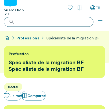
FR
orientation
.ch
Professions
Spécialiste de la migration BF
Profession
Spécialiste de la migration BF
Spécialiste de la migration BF
Social
J'aime
Comparer