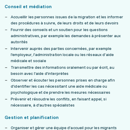
Conseil et médiation
Accueillir les personnes issues de la migration et les informer
des procédures à suivre, de leurs droits et de leurs devoirs
Fournir des conseils et un soutien pour les questions
administratives, par exemple les demandes à présenter aux
autorités
Intervenir auprès des parties concernées, par exemple
l'employeur, l'administration locale ou les réseaux d'aide
médicale et sociale
Transmettre des informations oralement ou par écrit, au
besoin avec l'aide d'interprètes
Observer et écouter les personnes prises en charge afin
d'identifier les cas nécessitant une aide médicale ou
psychologique et de prendre les mesures nécessaires
Prévenir et résoudre les conflits, en faisant appel, si
nécessaire, à d'autres spécialistes
Gestion et planification
Organiser et gérer une équipe d'accueil pour les migrants