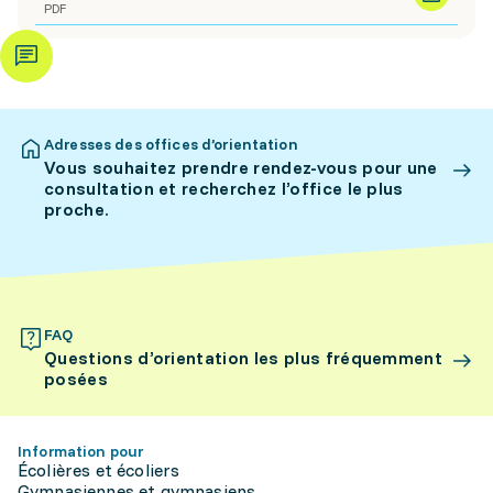
PDF
Adresses des offices d’orientation
Vous souhaitez prendre rendez-vous pour une
consultation et recherchez l’office le plus
proche.
FAQ
Questions d’orientation les plus fréquemment
posées
Information pour
Écolières et écoliers
Gymnasiennes et gymnasiens