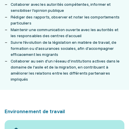
Collaborer avec les autorités compétentes, informer et
sensibiliser l'opinion publique
Rédiger des rapports, observer et noter les comportements
particuliers
Maintenir une communication ouverte avec les autorités et
les responsables des centres d'accueil
Suivre l'évolution de la législation en matière de travail, de
formation ou d'assurances sociales, afin d'accompagner
efficacement les migrants
Collaborer au sein d'un réseau d'institutions actives dans le
domaine de l'asile et de la migration, en contribuant à
améliorer les relations entre les différents partenaires
impliqués
Environnement de travail