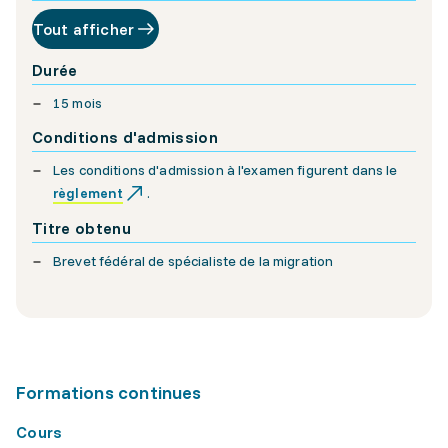
Tout afficher
Durée
15 mois
Conditions d'admission
Les conditions d'admission à l'examen figurent dans le
règlement
.
Titre obtenu
Brevet fédéral de spécialiste de la migration
Formations continues
Cours