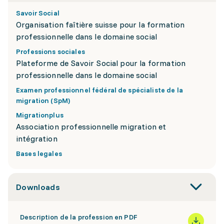
Savoir Social
Organisation faîtière suisse pour la formation
professionnelle dans le domaine social
Professions sociales
Plateforme de Savoir Social pour la formation
professionnelle dans le domaine social
Examen professionnel fédéral de spécialiste de la
migration (SpM)
Migrationplus
Association professionnelle migration et
intégration
Bases legales
Downloads
Description de la profession en PDF