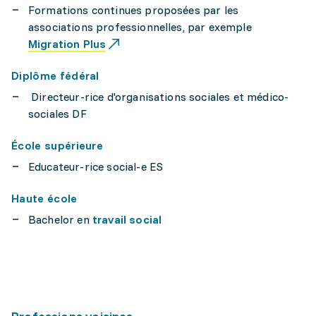
Formations continues proposées par les
associations professionnelles, par exemple
Migration Plus
Diplôme fédéral
Directeur-rice d'organisations sociales et médico-
sociales DF
École supérieure
Educateur-rice social-e ES
Haute école
Bachelor en
travail social