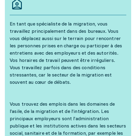
En tant que spécialiste de la migration, vous
travaillez principalement dans des bureaux. Vous
vous déplacez aussi sur le terrain pour rencontrer
les personnes prises en charge ou participer à des
entretiens avec des employeurs et des autorités.
Vos horaires de travail peuvent être irréguliers.
Vous travaillez parfois dans des conditions
stressantes, car le secteur de la migration est
souvent au cœur de débats.
Vous trouvez des emplois dans les domaines de
l’asile, de la migration et de l’intégration. Les
principaux employeurs sont l’administration
publique et les institutions actives dans les secteurs
social, sanitaire et de la formation, par exemple les