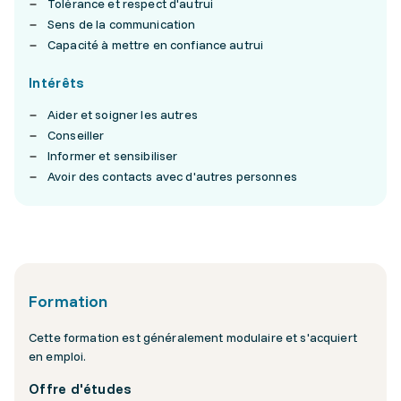
Tolérance et respect d'autrui
Sens de la communication
Capacité à mettre en confiance autrui
Intérêts
Aider et soigner les autres
Conseiller
Informer et sensibiliser
Avoir des contacts avec d'autres personnes
Formation
Cette formation est généralement modulaire et s'acquiert
en emploi.
Offre d'études