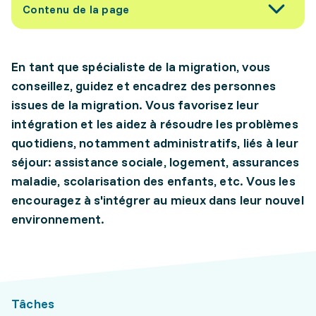
Contenu de la page
En tant que spécialiste de la migration, vous
conseillez, guidez et encadrez des personnes
issues de la migration. Vous favorisez leur
intégration et les aidez à résoudre les problèmes
quotidiens, notamment administratifs, liés à leur
séjour: assistance sociale, logement, assurances
maladie, scolarisation des enfants, etc. Vous les
encouragez à s'intégrer au mieux dans leur nouvel
environnement.
Tâches