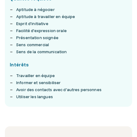
Aptitude à négocier
Aptitude à travailler en équipe
Esprit d'initiative
Facilité d'expression orale
Présentation soignée
Sens commercial
Sens de la communication
Intérêts
Travailler en équipe
Informer et sensibiliser
Avoir des contacts avec d'autres personnes
Utiliser les langues