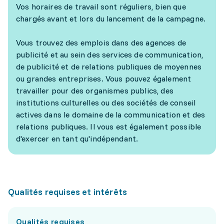
Vos horaires de travail sont réguliers, bien que
chargés avant et lors du lancement de la campagne.
Vous trouvez des emplois dans des agences de
publicité et au sein des services de communication,
de publicité et de relations publiques de moyennes
ou grandes entreprises. Vous pouvez également
travailler pour des organismes publics, des
institutions culturelles ou des sociétés de conseil
actives dans le domaine de la communication et des
relations publiques. Il vous est également possible
d'exercer en tant qu'indépendant.
Qualités requises et intérêts
Qualités requises