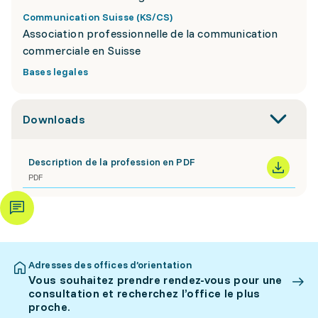
Communication Suisse (KS/CS)
Association professionnelle de la communication
commerciale en Suisse
Bases legales
Downloads
Description de la profession en PDF
PDF
Adresses des offices d’orientation
Vous souhaitez prendre rendez-vous pour une
consultation et recherchez l’office le plus
proche.