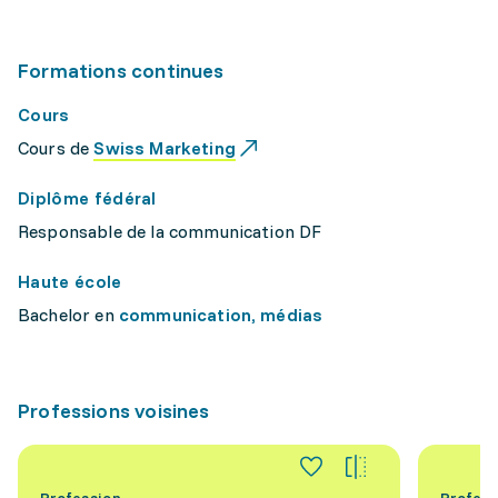
Formations continues
Cours
Cours de
Swiss Marketing
Diplôme fédéral
Responsable de la communication DF
Haute école
Bachelor en
communication, médias
Professions voisines