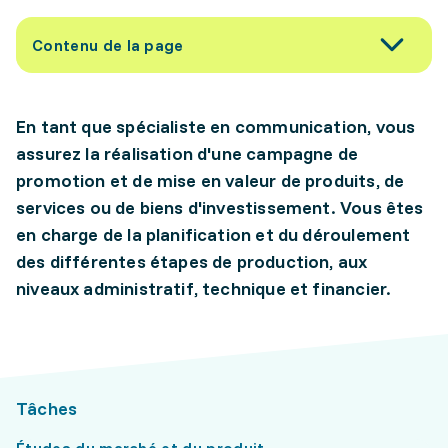
Contenu de la page
En tant que spécialiste en communication, vous
assurez la réalisation d'une campagne de
promotion et de mise en valeur de produits, de
services ou de biens d'investissement. Vous êtes
en charge de la planification et du déroulement
des différentes étapes de production, aux
niveaux administratif, technique et financier.
Tâches