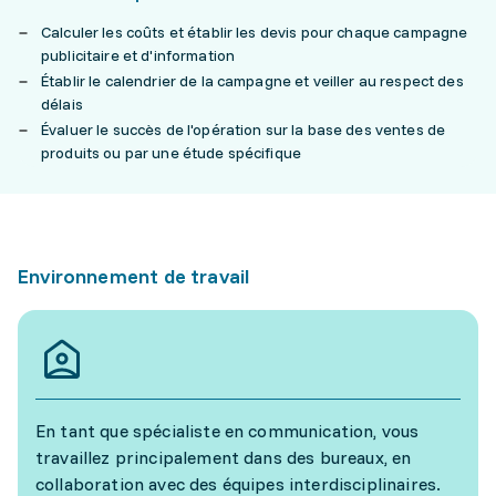
Calculer les coûts et établir les devis pour chaque campagne
publicitaire et d'information
Établir le calendrier de la campagne et veiller au respect des
délais
Évaluer le succès de l'opération sur la base des ventes de
produits ou par une étude spécifique
Environnement de travail
En tant que spécialiste en communication, vous
travaillez principalement dans des bureaux, en
collaboration avec des équipes interdisciplinaires.