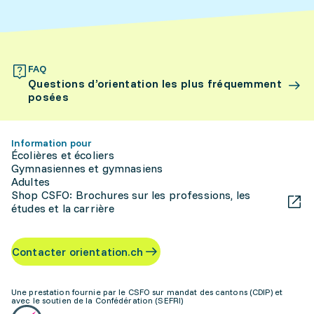
FAQ
Questions d’orientation les plus fréquemment
posées
Information pour
Écolières et écoliers
Gymnasiennes et gymnasiens
Adultes
Shop CSFO: Brochures sur les professions, les
études et la carrière
Contacter orientation.ch
Une prestation fournie par le CSFO sur mandat des cantons (CDIP) et
avec le soutien de la Confédération (SEFRI)