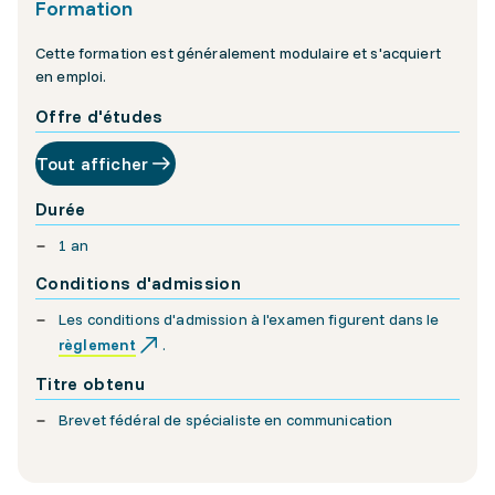
Formation
Cette formation est généralement modulaire et s'acquiert
en emploi.
Offre d'études
Tout afficher
Durée
1 an
Conditions d'admission
Les conditions d'admission à l'examen figurent dans le
règlement
.
Titre obtenu
Brevet fédéral de spécialiste en communication