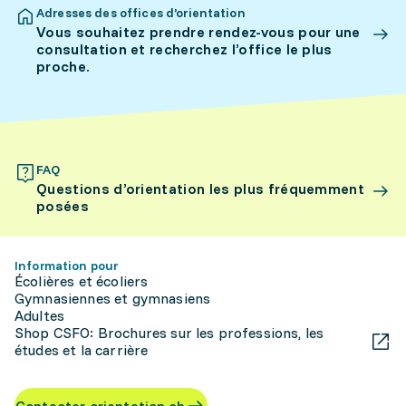
Adresses des offices d’orientation
Vous souhaitez prendre rendez-vous pour une
consultation et recherchez l’office le plus
proche.
FAQ
Questions d’orientation les plus fréquemment
posées
Information pour
Écolières et écoliers
Gymnasiennes et gymnasiens
Adultes
Shop CSFO: Brochures sur les professions, les
études et la carrière