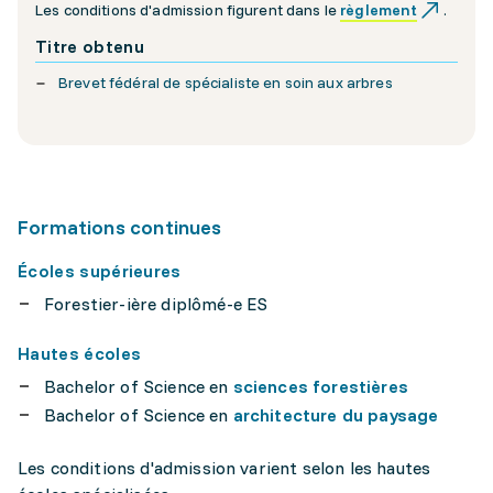
Les conditions d'admission figurent dans le
règlement
.
Titre obtenu
Brevet fédéral de spécialiste en soin aux arbres
Formations continues
Écoles supérieures
Forestier-ière diplômé-e ES
Hautes écoles
Bachelor of Science en
sciences forestières
Bachelor of Science en
architecture du paysage
Les conditions d'admission varient selon les hautes