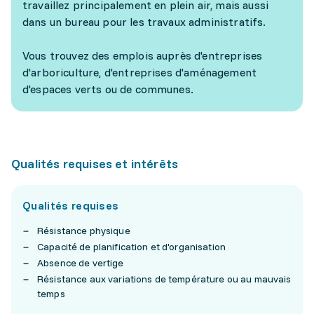
travaillez principalement en plein air, mais aussi
dans un bureau pour les travaux administratifs.
Vous trouvez des emplois auprès d'entreprises
d'arboriculture, d'entreprises d'aménagement
d'espaces verts ou de communes.
Qualités requises et intérêts
Qualités requises
Résistance physique
Capacité de planification et d'organisation
Absence de vertige
Résistance aux variations de température ou au mauvais
temps