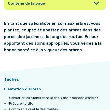
Contenu de la page
En tant que spécialiste en soin aux arbres, vous
plantez, coupez et abattez des arbres dans des
parcs, des jardins et le long des routes. En leur
apportant des soins appropriés, vous veillez à la
bonne santé et à la vigueur des arbres.
Tâches
Plantation d'arbres
Conseiller les clients dans le choix des essences d'arbres
Préparer le site
Contrôler la qualité des plantes