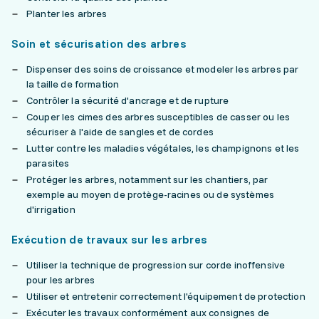
Planter les arbres
Soin et sécurisation des arbres
Dispenser des soins de croissance et modeler les arbres par
la taille de formation
Contrôler la sécurité d'ancrage et de rupture
Couper les cimes des arbres susceptibles de casser ou les
sécuriser à l'aide de sangles et de cordes
Lutter contre les maladies végétales, les champignons et les
parasites
Protéger les arbres, notamment sur les chantiers, par
exemple au moyen de protège-racines ou de systèmes
d'irrigation
Exécution de travaux sur les arbres
Utiliser la technique de progression sur corde inoffensive
pour les arbres
Utiliser et entretenir correctement l'équipement de protection
Exécuter les travaux conformément aux consignes de