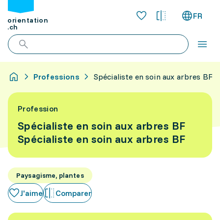
FR
orientation
.ch
Professions
Spécialiste en soin aux arbres BF
Profession
Spécialiste en soin aux arbres BF
Spécialiste en soin aux arbres BF
Paysagisme, plantes
J'aime
Comparer