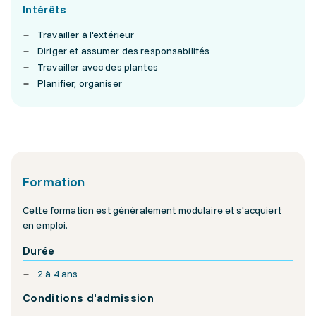
Intérêts
Travailler à l'extérieur
Diriger et assumer des responsabilités
Travailler avec des plantes
Planifier, organiser
Formation
Cette formation est généralement modulaire et s'acquiert
en emploi.
Durée
2 à 4 ans
Conditions d'admission