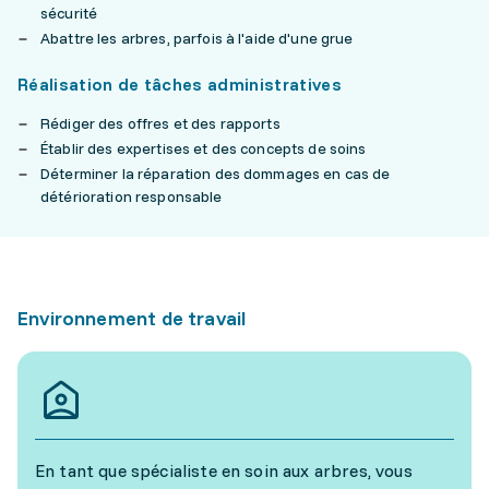
sécurité
Abattre les arbres, parfois à l'aide d'une grue
Réalisation de tâches administratives
Rédiger des offres et des rapports
Établir des expertises et des concepts de soins
Déterminer la réparation des dommages en cas de
détérioration responsable
Environnement de travail
En tant que spécialiste en soin aux arbres, vous