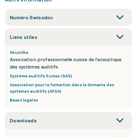
Numéro Swissdoc
Liens utiles
Akustika
Association professionnelle suisse de l'acoustique
des systèmes auditifs
Système auditifs Suisse (SAS)
Association pour la formation dans le domaine des
systèmes auditifs (AFSA)
Bases legales
Downloads