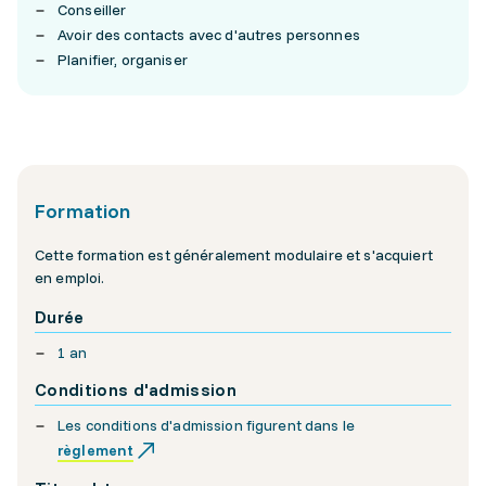
Conseiller
Avoir des contacts avec d'autres personnes
Planifier, organiser
Formation
Cette formation est généralement modulaire et s'acquiert
en emploi.
Durée
1 an
Conditions d'admission
Les conditions d'admission figurent dans le
règlement