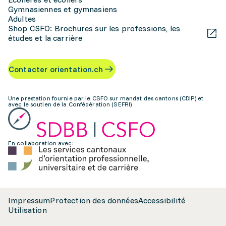
Gymnasiennes et gymnasiens
Adultes
Shop CSFO: Brochures sur les professions, les
études et la carrière
Contacter orientation.ch
Une prestation fournie par le CSFO sur mandat des cantons (CDIP) et
avec le soutien de la Confédération (SEFRI)
En collaboration avec:
Impressum
Protection des données
Accessibilité
Utilisation