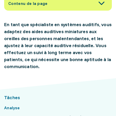
Contenu de la page
En tant que spécialiste en systèmes auditifs, vous
adaptez des aides auditives miniatures aux
oreilles des personnes malentendantes, et les
ajustez à leur capacité auditive résiduelle. Vous
effectuez un suivi à long terme avec vos
patients, ce qui nécessite une bonne aptitude à la
communication.
Tâches
Analyse