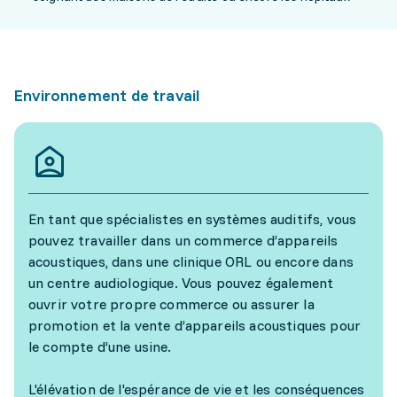
Environnement de travail
En tant que spécialistes en systèmes auditifs, vous
pouvez travailler dans un commerce d’appareils
acoustiques, dans une clinique ORL ou encore dans
un centre audiologique. Vous pouvez également
ouvrir votre propre commerce ou assurer la
promotion et la vente d’appareils acoustiques pour
le compte d’une usine.
L'élévation de l'espérance de vie et les conséquences