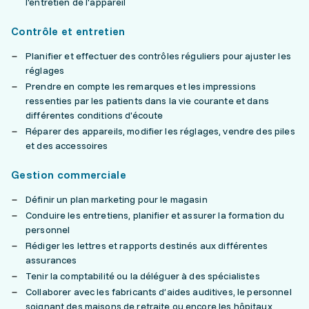
l'entretien de l'appareil
Contrôle et entretien
Planifier et effectuer des contrôles réguliers pour ajuster les
réglages
Prendre en compte les remarques et les impressions
ressenties par les patients dans la vie courante et dans
différentes conditions d'écoute
Réparer des appareils, modifier les réglages, vendre des piles
et des accessoires
Gestion commerciale
Définir un plan marketing pour le magasin
Conduire les entretiens, planifier et assurer la formation du
personnel
Rédiger les lettres et rapports destinés aux différentes
assurances
Tenir la comptabilité ou la déléguer à des spécialistes
Collaborer avec les fabricants d’aides auditives, le personnel
soignant des maisons de retraite ou encore les hôpitaux