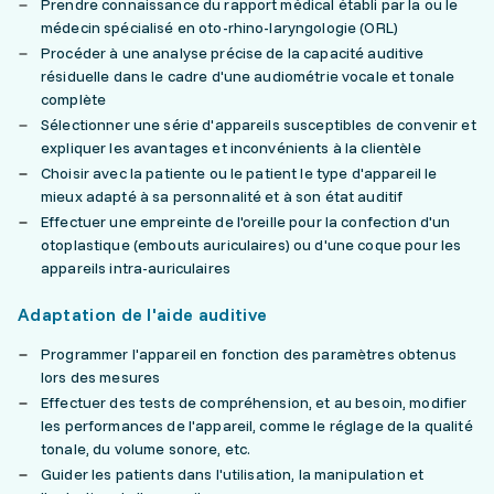
Prendre connaissance du rapport médical établi par la ou le
médecin spécialisé en oto-rhino-laryngologie (ORL)
Procéder à une analyse précise de la capacité auditive
résiduelle dans le cadre d'une audiométrie vocale et tonale
complète
Sélectionner une série d'appareils susceptibles de convenir et
expliquer les avantages et inconvénients à la clientèle
Choisir avec la patiente ou le patient le type d'appareil le
mieux adapté à sa personnalité et à son état auditif
Effectuer une empreinte de l'oreille pour la confection d'un
otoplastique (embouts auriculaires) ou d'une coque pour les
appareils intra-auriculaires
Adaptation de l'aide auditive
Programmer l'appareil en fonction des paramètres obtenus
lors des mesures
Effectuer des tests de compréhension, et au besoin, modifier
les performances de l'appareil, comme le réglage de la qualité
tonale, du volume sonore, etc.
Guider les patients dans l'utilisation, la manipulation et