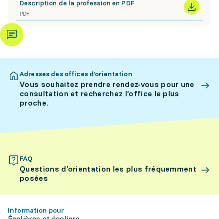
Description de la profession en PDF
PDF
Adresses des offices d’orientation
Vous souhaitez prendre rendez-vous pour une
consultation et recherchez l’office le plus
proche.
FAQ
Questions d’orientation les plus fréquemment
posées
Information pour
Écolières et écoliers