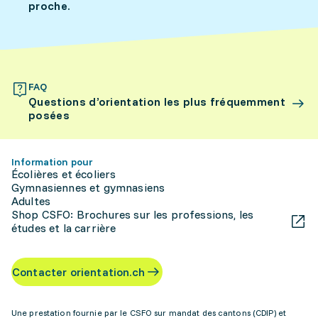
proche.
FAQ
Questions d’orientation les plus fréquemment
posées
Information pour
Écolières et écoliers
Gymnasiennes et gymnasiens
Adultes
Shop CSFO: Brochures sur les professions, les
études et la carrière
Contacter orientation.ch
Une prestation fournie par le CSFO sur mandat des cantons (CDIP) et