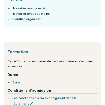
Travailler avec précision
Travailler avec ses mains
Planifier, organiser
Formation
Cette formation est généralement modulaire et s'acquiert
en emploi.
Durée
3 ans
Conditions d'admission
Les conditions d'admission figurent dans le
règlement