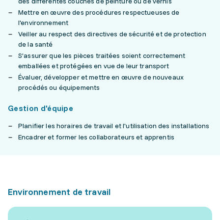
des différentes couches de peinture ou de vernis
Mettre en œuvre des procédures respectueuses de
l'environnement
Veiller au respect des directives de sécurité et de protection
de la santé
S’assurer que les pièces traitées soient correctement
emballées et protégées en vue de leur transport
Évaluer, développer et mettre en œuvre de nouveaux
procédés ou équipements
Gestion d'équipe
Planifier les horaires de travail et l'utilisation des installations
Encadrer et former les collaborateurs et apprentis
Environnement de travail