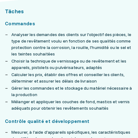
Tâches
Commandes
Analyser les demandes des clients sur l'objectif des pièces, le
type de revêtement voulu en fonction de ses qualités comme
protection contre la corrosion, la rouille, l'humidité ou le sel et
les teintes souhaitées
Choisir la technique de vernissage ou de revêtement et les
appareils, pistolets ou pulvérisateurs, adaptés
Calculer les prix, établir des offres et conseiller les clients,
déterminer et assurer les délais de livraison
Gérer les commandes et le stockage du matériel nécessaire à
la production
Mélanger et appliquer les couches de fond, mastics et vernis
adéquats pour obtenir les revêtements souhaités
Contrôle qualité et développement
Mesurer, à l'aide d'appareils spécifiques, les caractéristiques