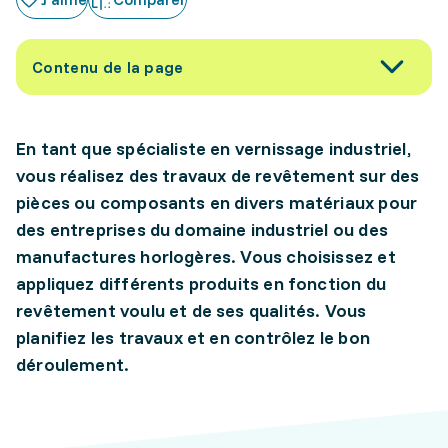
Contenu de la page
En tant que spécialiste en vernissage industriel,
vous réalisez des travaux de revêtement sur des
pièces ou composants en divers matériaux pour
des entreprises du domaine industriel ou des
manufactures horlogères. Vous choisissez et
appliquez différents produits en fonction du
revêtement voulu et de ses qualités. Vous
planifiez les travaux et en contrôlez le bon
déroulement.