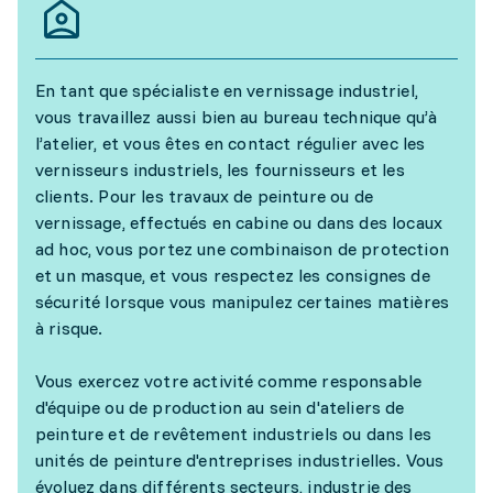
En tant que spécialiste en vernissage industriel,
vous travaillez aussi bien au bureau technique qu’à
l’atelier, et vous êtes en contact régulier avec les
vernisseurs industriels, les fournisseurs et les
clients. Pour les travaux de peinture ou de
vernissage, effectués en cabine ou dans des locaux
ad hoc, vous portez une combinaison de protection
et un masque, et vous respectez les consignes de
sécurité lorsque vous manipulez certaines matières
à risque.
Vous exercez votre activité comme responsable
d'équipe ou de production au sein d'ateliers de
peinture et de revêtement industriels ou dans les
unités de peinture d'entreprises industrielles. Vous
évoluez dans différents secteurs, industrie des