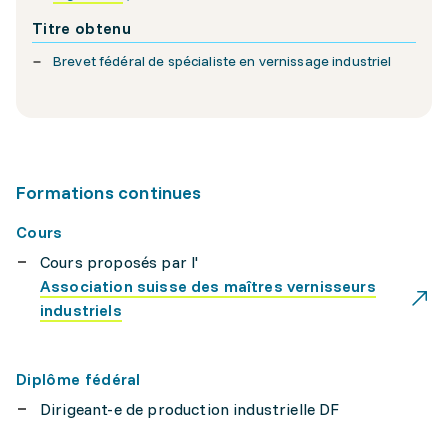
Titre obtenu
Brevet fédéral de spécialiste en vernissage industriel
Formations continues
Cours
Cours proposés par l'
Association suisse des maîtres vernisseurs
industriels
Diplôme fédéral
Dirigeant-e de production industrielle DF