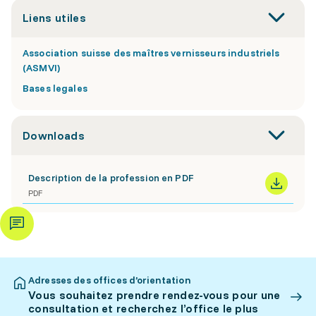
Liens utiles
Association suisse des maîtres vernisseurs industriels
(ASMVI)
Bases legales
Downloads
Description de la profession en PDF
PDF
Adresses des offices d’orientation
Vous souhaitez prendre rendez-vous pour une
consultation et recherchez l’office le plus