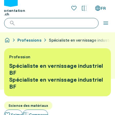
FR
orientation
.ch
Professions
Spécialiste en vernissage industrie
Profession
Spécialiste en vernissage industriel
BF
Spécialiste en vernissage industriel
BF
Science des matériaux
J'aime
Comparer