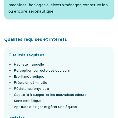
machines, horlogerie, électroménager, construction
ou encore aéronautique.
Qualités requises et intérêts
Qualités requises
Habileté manuelle
Perception correcte des couleurs
Esprit méthodique
Précision et minutie
Résistance physique
Capacité à supporter les mauvaises odeurs
Sens esthétique
Aptitude à diriger et gérer une équipe
Intérêts