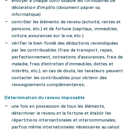
envoyer à chaque contribuable les formulaires de
déclaration d'impôts (document papier ou
informatique)
contrôler les éléments de revenu (activité, rentes et
pensions, etc.) et de fortune (capitaux, immeubles,
voiture, assurances sur la vie, etc.)
vérifier le bien-fondé des déductions revendiquées
par les contribuables (frais de transport, repas,
perfectionnement, cotisations d'assurances, frais de
maladie, frais d'entretien d'immeubles, dettes et
intérêts, etc.); en cas de doute, les taxateurs peuvent
contacter les contribuables pour obtenir des
renseignements complémentaires;
Détermination du revenu imposable
une fois en possession de tous les éléments,
déterminer le revenu et la fortune et établir les
répartitions intercantonales et intercommunales,
parfois même internationales nécessaires au calcul