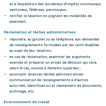
et à l'expédition des borderaux d'impôts communaux,
cantonaux, fédéraux, paroissiaux;
notifier la taxation en joignant les modalités de
paiement;
Réclamation et tâches administratives
répondre, au guichet ou au téléphone, aux demandes
de renseignements formulées par les contribuables
au sujet de leur taxation;
en cas de réclamation, examiner les arguments
avancés et préparer un projet de décision qui sera,
selon le cas, soumis à l'échelon supérieur;
accomplir diverses tâches administratives:
communication de renseignements à d'autres
autorités, identification et classement de documents,
archivage, etc.
Environnement de travail