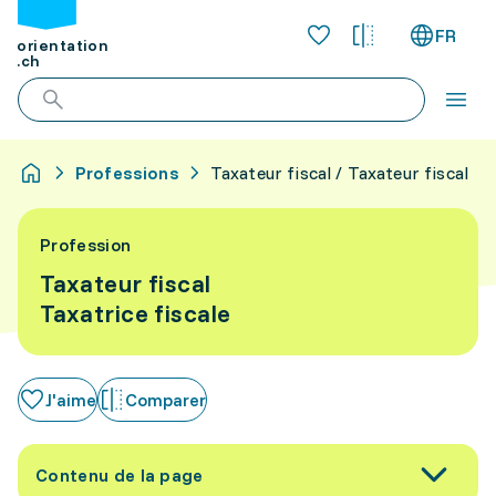
FR
orientation
.ch
Professions
Taxateur fiscal / Taxateur fiscal
Profession
Taxateur fiscal
Taxatrice fiscale
J'aime
Comparer
Contenu de la page