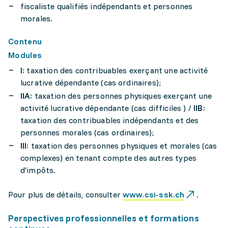
fiscaliste qualifiés indépendants et personnes
morales.
Contenu
Modules
I
: taxation des contribuables exerçant une activité
lucrative dépendante (cas ordinaires);
IIA
: taxation des personnes physiques exerçant une
activité lucrative dépendante (cas difficiles ) /
IIB
:
taxation des contribuables indépendants et des
personnes morales (cas ordinaires);
III
: taxation des personnes physiques et morales (cas
complexes) en tenant compte des autres types
d'impôts.
Pour plus de détails, consulter
www.csi-ssk.ch
.
Perspectives professionnelles et formations