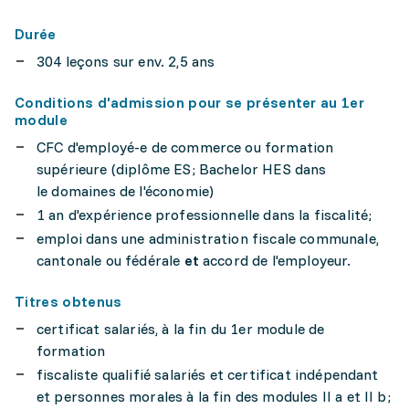
Durée
304 leçons sur env. 2,5 ans
Conditions d'admission pour se présenter au 1er
module
CFC d'employé-e de commerce ou formation
supérieure (diplôme ES; Bachelor HES dans
le domaines de l'économie)
1 an d'expérience professionnelle dans la fiscalité;
emploi dans une administration fiscale communale,
cantonale ou fédérale
et
accord de l'employeur.
Titres obtenus
certificat salariés, à la fin du 1er module de
formation
fiscaliste qualifié salariés et certificat indépendant
et personnes morales à la fin des modules II a et II b;