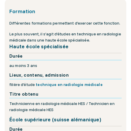
Formation
Différentes formations permettent d’exercer cette fonction.
Le plus souvent, il s’agit d’études en technique en radiologie
médicale dans une haute école spécialisée.
Haute école spécialisée
Durée
au moins 3 ans
Lieux, contenu, admission
filière d’étude
technique en radiologie médicale
Titre obtenu
Technicienne en radiologie médicale HES / Technicien en
radiologie médicale HES
École supérieure (suisse alémanique)
Durée