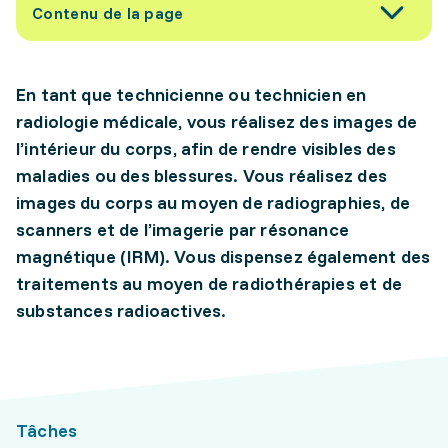
Contenu de la page
En tant que technicienne ou technicien en
radiologie médicale, vous réalisez des images de
l’intérieur du corps, afin de rendre visibles des
maladies ou des blessures. Vous réalisez des
images du corps au moyen de radiographies, de
scanners et de l’imagerie par résonance
magnétique (IRM). Vous dispensez également des
traitements au moyen de radiothérapies et de
substances radioactives.
Tâches