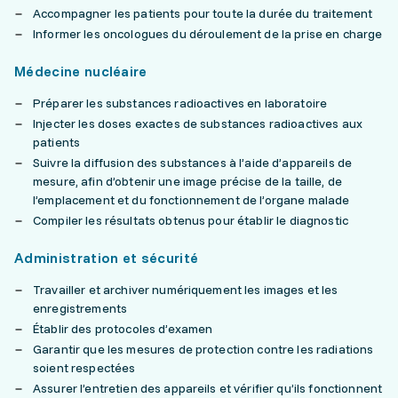
Accompagner les patients pour toute la durée du traitement
Informer les oncologues du déroulement de la prise en charge
Médecine nucléaire
Préparer les substances radioactives en laboratoire
Injecter les doses exactes de substances radioactives aux
patients
Suivre la diffusion des substances à l’aide d’appareils de
mesure, afin d’obtenir une image précise de la taille, de
l’emplacement et du fonctionnement de l’organe malade
Compiler les résultats obtenus pour établir le diagnostic
Administration et sécurité
Travailler et archiver numériquement les images et les
enregistrements
Établir des protocoles d’examen
Garantir que les mesures de protection contre les radiations
soient respectées
Assurer l’entretien des appareils et vérifier qu’ils fonctionnent