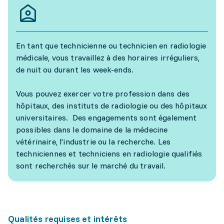
En tant que technicienne ou technicien en radiologie
médicale, vous travaillez à des horaires irréguliers,
de nuit ou durant les week-ends.
Vous pouvez exercer votre profession dans des
hôpitaux, des instituts de radiologie ou des hôpitaux
universitaires. Des engagements sont également
possibles dans le domaine de la médecine
vétérinaire, l’industrie ou la recherche. Les
techniciennes et techniciens en radiologie qualifiés
sont recherchés sur le marché du travail.
Qualités requises et intérêts