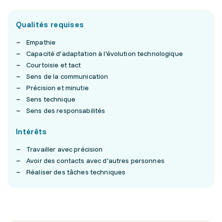
Qualités requises
Empathie
Capacité d'adaptation à l'évolution technologique
Courtoisie et tact
Sens de la communication
Précision et minutie
Sens technique
Sens des responsabilités
Intérêts
Travailler avec précision
Avoir des contacts avec d'autres personnes
Réaliser des tâches techniques