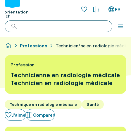
FR
orientation
.ch
Professions
Technicien/ne en radiologie médica
Profession
Technicienne en radiologie médicale
Technicien en radiologie médicale
Technique en radiologie médicale
Santé
J'aime
Comparer