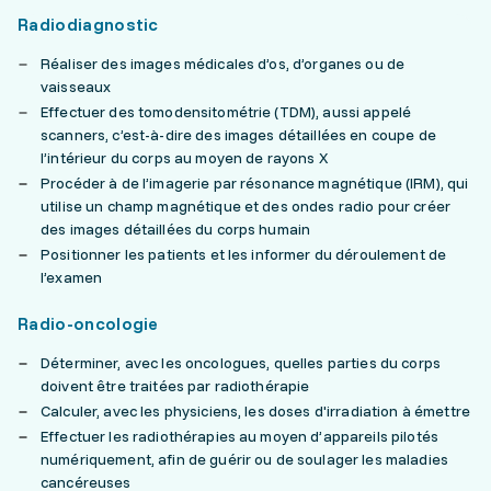
Radiodiagnostic
Réaliser des images médicales d’os, d’organes ou de
vaisseaux
Effectuer des tomodensitométrie (TDM), aussi appelé
scanners, c’est-à-dire des images détaillées en coupe de
l’intérieur du corps au moyen de rayons X
Procéder à de l’imagerie par résonance magnétique (IRM), qui
utilise un champ magnétique et des ondes radio pour créer
des images détaillées du corps humain
Positionner les patients et les informer du déroulement de
l’examen
Radio-oncologie
Déterminer, avec les oncologues, quelles parties du corps
doivent être traitées par radiothérapie
Calculer, avec les physiciens, les doses d'irradiation à émettre
Effectuer les radiothérapies au moyen d’appareils pilotés
numériquement, afin de guérir ou de soulager les maladies
cancéreuses