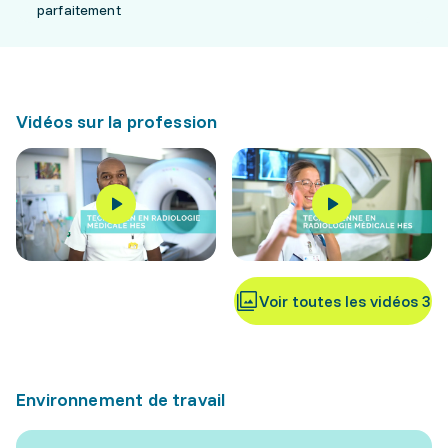
parfaitement
Vidéos sur la profession
Voir toutes les vidéos 3
Environnement de travail