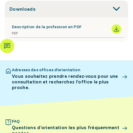
Downloads
Description de la profession en PDF
PDF
Adresses des offices d’orientation
Vous souhaitez prendre rendez-vous pour une
consultation et recherchez l’office le plus
proche.
FAQ
Questions d’orientation les plus fréquemment