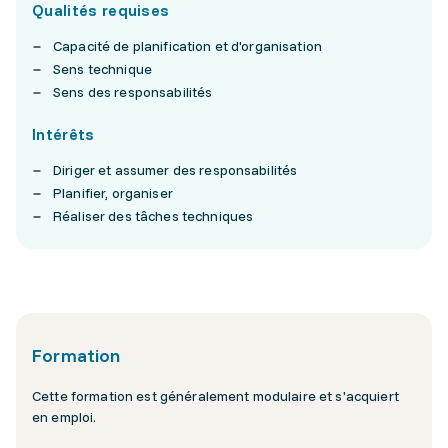
Qualités requises
Capacité de planification et d'organisation
Sens technique
Sens des responsabilités
Intérêts
Diriger et assumer des responsabilités
Planifier, organiser
Réaliser des tâches techniques
Formation
Cette formation est généralement modulaire et s'acquiert
en emploi.