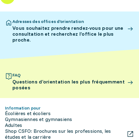
Adresses des offices d’orientation
Vous souhaitez prendre rendez-vous pour une
consultation et recherchez l’office le plus
proche.
FAQ
Questions d’orientation les plus fréquemment
posées
Information pour
Écolières et écoliers
Gymnasiennes et gymnasiens
Adultes
Shop CSFO: Brochures sur les professions, les
études et la carrière