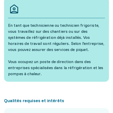
En tant que technicienne ou technicien frigoriste,
vous travaillez sur des chantiers ou sur des
systèmes de réfrigération déjà installés. Vos
horaires de travail sont réguliers. Selon l'entreprise,
vous pouvez assurer des services de piquet.
Vous occupez un poste de direction dans des
entreprises spécialisées dans la réfrigération et les
pompes à chaleur.
Qualités requises et intérêts