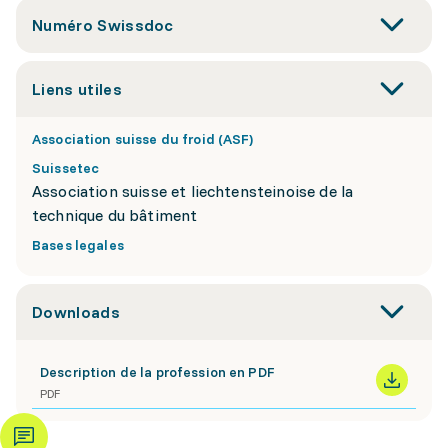
Numéro Swissdoc
Liens utiles
Association suisse du froid (ASF)
Suissetec
Association suisse et liechtensteinoise de la
technique du bâtiment
Bases legales
Downloads
Description de la profession en PDF
PDF