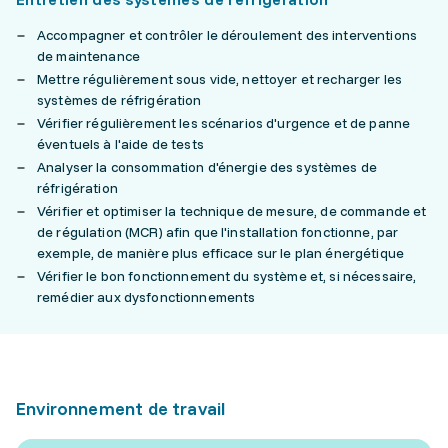
Accompagner et contrôler le déroulement des interventions
de maintenance
Mettre régulièrement sous vide, nettoyer et recharger les
systèmes de réfrigération
Vérifier régulièrement les scénarios d'urgence et de panne
éventuels à l'aide de tests
Analyser la consommation d'énergie des systèmes de
réfrigération
Vérifier et optimiser la technique de mesure, de commande et
de régulation (MCR) afin que l'installation fonctionne, par
exemple, de manière plus efficace sur le plan énergétique
Vérifier le bon fonctionnement du système et, si nécessaire,
remédier aux dysfonctionnements
Environnement de travail