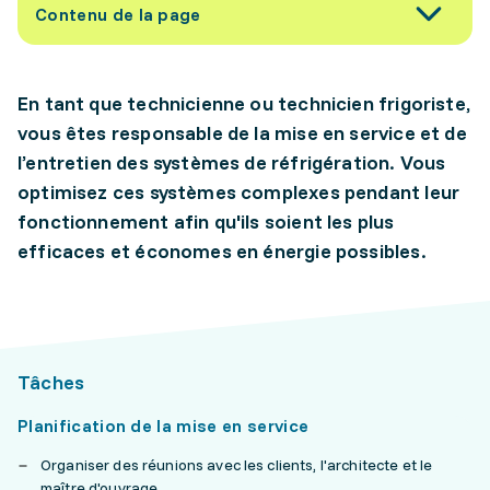
Contenu de la page
En tant que technicienne ou technicien frigoriste,
vous êtes responsable de la mise en service et de
l’entretien des systèmes de réfrigération. Vous
optimisez ces systèmes complexes pendant leur
fonctionnement afin qu'ils soient les plus
efficaces et économes en énergie possibles.
Tâches
Planification de la mise en service
Organiser des réunions avec les clients, l'architecte et le
maître d'ouvrage