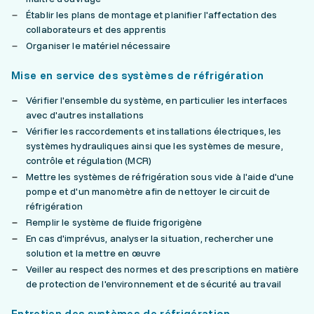
Établir les plans de montage et planifier l'affectation des
collaborateurs et des apprentis
Organiser le matériel nécessaire
Mise en service des systèmes de réfrigération
Vérifier l'ensemble du système, en particulier les interfaces
avec d'autres installations
Vérifier les raccordements et installations électriques, les
systèmes hydrauliques ainsi que les systèmes de mesure,
contrôle et régulation (MCR)
Mettre les systèmes de réfrigération sous vide à l'aide d'une
pompe et d'un manomètre afin de nettoyer le circuit de
réfrigération
Remplir le système de fluide frigorigène
En cas d'imprévus, analyser la situation, rechercher une
solution et la mettre en œuvre
Veiller au respect des normes et des prescriptions en matière
de protection de l'environnement et de sécurité au travail
Entretien des systèmes de réfrigération