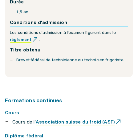
Durée
1,5 an
Conditions d'admission
Les conditions d'admission à l'examen figurent dans le
règlement
.
Titre obtenu
Brevet fédéral de technicienne ou technicien frigoriste
Formations continues
Cours
Cours de l’
Association suisse du froid (ASF)
Diplôme fédéral