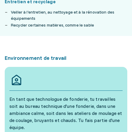
Entretien et recyclage
Veiller à l'entretien, au nettoyage et à la rénovation des
équipements
Recycler certaines matières, comme le sable
Environnement de travail
En tant que technologue de fonderie, tu travailles
soit au bureau technique d'une fonderie, dans une
ambiance calme, soit dans les ateliers de moulage et
de coulage, bruyants et chauds. Tu fais partie d'une
équipe.