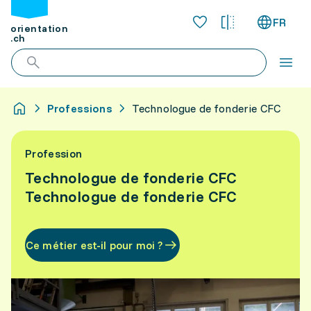
FR
orientation
.ch
Professions
Technologue de fonderie CFC
Profession
Technologue de fonderie CFC
Technologue de fonderie CFC
Ce métier est-il pour moi ?