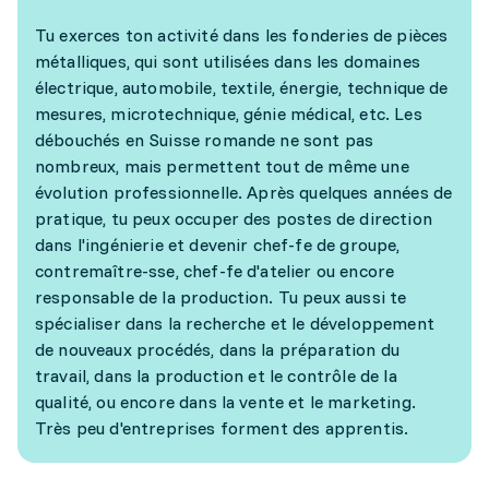
Tu exerces ton activité dans les fonderies de pièces
métalliques, qui sont utilisées dans les domaines
électrique, automobile, textile, énergie, technique de
mesures, microtechnique, génie médical, etc. Les
débouchés en Suisse romande ne sont pas
nombreux, mais permettent tout de même une
évolution professionnelle. Après quelques années de
pratique, tu peux occuper des postes de direction
dans l'ingénierie et devenir chef-fe de groupe,
contremaître-sse, chef-fe d'atelier ou encore
responsable de la production. Tu peux aussi te
spécialiser dans la recherche et le développement
de nouveaux procédés, dans la préparation du
travail, dans la production et le contrôle de la
qualité, ou encore dans la vente et le marketing.
Très peu d'entreprises forment des apprentis.