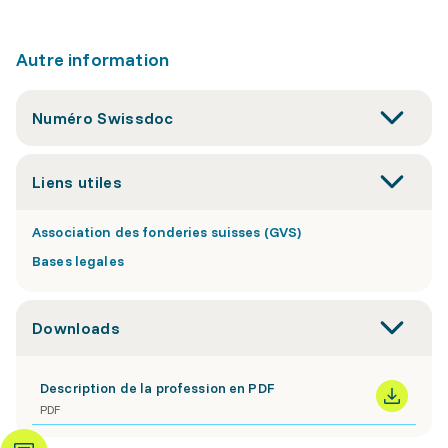
Autre information
Numéro Swissdoc
Liens utiles
Association des fonderies suisses (GVS)
Bases legales
Downloads
Description de la profession en PDF
PDF