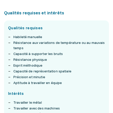
Qualités requises et intérêts
Qualités requises
Habileté manuelle
Résistance aux variations de température ou au mauvais
temps
Capacité à supporter les bruits
Résistance physique
Esprit méthodique
Capacité de représentation spatiale
Précision et minutie
Aptitude à travailler en équipe
Intérêts
Travailler le métal
Travailler avec des machines