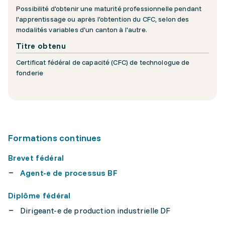
Possibilité d'obtenir une maturité professionnelle pendant
l'apprentissage ou après l'obtention du CFC, selon des
modalités variables d'un canton à l'autre.
Titre obtenu
Certificat fédéral de capacité (CFC) de technologue de
fonderie
Formations continues
Brevet fédéral
Agent-e de processus BF
Diplôme fédéral
Dirigeant-e de production industrielle DF