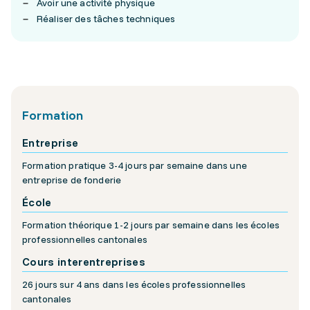
Avoir une activité physique
Réaliser des tâches techniques
Formation
Entreprise
Formation pratique 3-4 jours par semaine dans une
entreprise de fonderie
École
Formation théorique 1-2 jours par semaine dans les écoles
professionnelles cantonales
Cours interentreprises
26 jours sur 4 ans dans les écoles professionnelles
cantonales