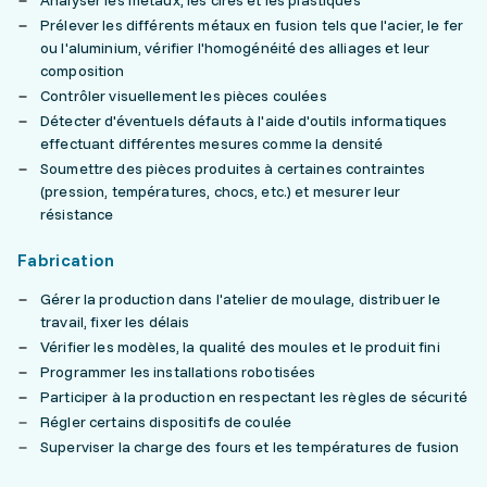
Analyser les métaux, les cires et les plastiques
Prélever les différents métaux en fusion tels que l'acier, le fer
ou l'aluminium, vérifier l'homogénéité des alliages et leur
composition
Contrôler visuellement les pièces coulées
Détecter d'éventuels défauts à l'aide d'outils informatiques
effectuant différentes mesures comme la densité
Soumettre des pièces produites à certaines contraintes
(pression, températures, chocs, etc.) et mesurer leur
résistance
Fabrication
Gérer la production dans l'atelier de moulage, distribuer le
travail, fixer les délais
Vérifier les modèles, la qualité des moules et le produit fini
Programmer les installations robotisées
Participer à la production en respectant les règles de sécurité
Régler certains dispositifs de coulée
Superviser la charge des fours et les températures de fusion