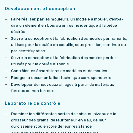
Développement et conception
Faire réaliser, par les mouleurs, un modèle à mouler, c'est-à-
dire un élément en bois ou en résine identique à la pièce
désirée
Suivre la conception et la fabrication des moules permanents,
utilisés pour la coulée en coquille, sous pression, continue ou
par centrifugation
Suivre la conception et la fabrication des moules perdus,
utilisés pour la coulée au sable
Contrôler les échantillons de modèles et de moules
Rédiger la documentation technique correspondante
Développer de nouveaux alliages à partir de matériaux
ferreux ou non ferreux
Laboratoire de contrôle
Examiner les différentes sortes de sable au niveau de la
grosseur des grains, de leur teneur en eau, de leur
durcissement ou encore de leur résistance