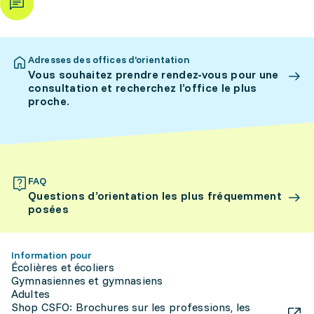
Adresses des offices d’orientation
Vous souhaitez prendre rendez-vous pour une
consultation et recherchez l’office le plus
proche.
FAQ
Questions d’orientation les plus fréquemment
posées
Information pour
Écolières et écoliers
Gymnasiennes et gymnasiens
Adultes
Shop CSFO: Brochures sur les professions, les