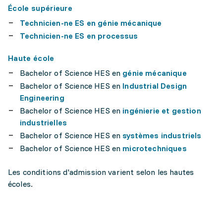
École supérieure
Technicien-ne ES en génie mécanique
Technicien-ne ES en processus
Haute école
Bachelor of Science HES en
génie mécanique
Bachelor of Science HES en
Industrial Design
Engineering
Bachelor of Science HES en
ingénierie et gestion
industrielles
Bachelor of Science HES en
systèmes industriels
Bachelor of Science HES en
microtechniques
Les conditions d'admission varient selon les hautes
écoles.