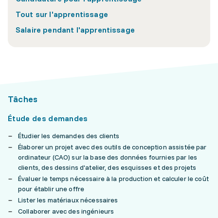
Tout sur l'apprentissage
Salaire pendant l'apprentissage
Tâches
Étude des demandes
Étudier les demandes des clients
Élaborer un projet avec des outils de conception assistée par
ordinateur (CAO) sur la base des données fournies par les
clients, des dessins d'atelier, des esquisses et des projets
Évaluer le temps nécessaire à la production et calculer le coût
pour établir une offre
Lister les matériaux nécessaires
Collaborer avec des ingénieurs