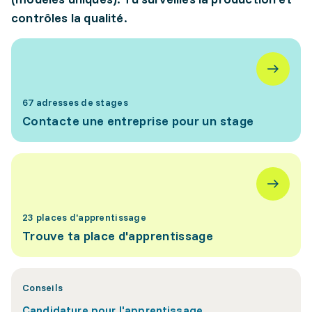
contrôles la qualité.
67 adresses de stages
Contacte une entreprise pour un stage
23 places d'apprentissage
Trouve ta place d'apprentissage
Conseils
Candidature pour l'apprentissage