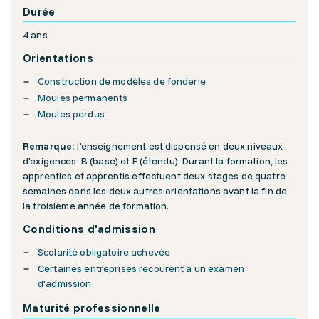
Durée
4 ans
Orientations
Construction de modèles de fonderie
Moules permanents
Moules perdus
Remarque:
l'enseignement est dispensé en deux niveaux
d'exigences: B (base) et E (étendu). Durant la formation, les
apprenties et apprentis effectuent deux stages de quatre
semaines dans les deux autres orientations avant la fin de
la troisième année de formation.
Conditions d'admission
Scolarité obligatoire achevée
Certaines entreprises recourent à un examen
d'admission
Maturité professionnelle