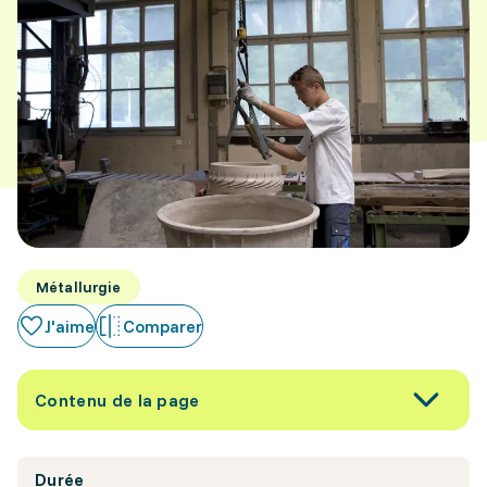
Métallurgie
J'aime
Comparer
Contenu de la page
Durée