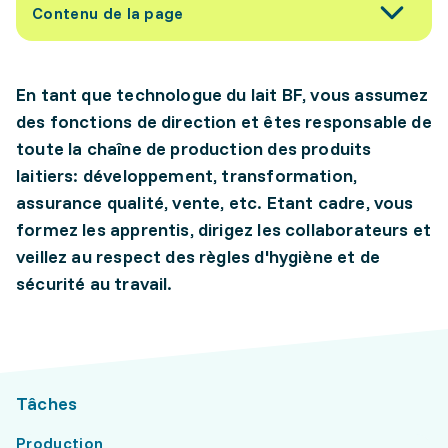
Contenu de la page
En tant que technologue du lait BF, vous assumez
des fonctions de direction et êtes responsable de
toute la chaîne de production des produits
laitiers: développement, transformation,
assurance qualité, vente, etc. Etant cadre, vous
formez les apprentis, dirigez les collaborateurs et
veillez au respect des règles d'hygiène et de
sécurité au travail.
Tâches
Production