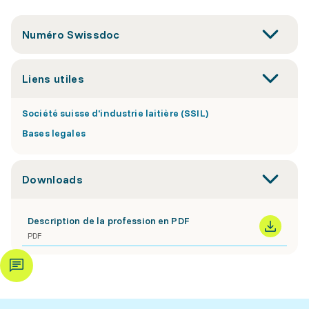
Numéro Swissdoc
Liens utiles
Société suisse d'industrie laitière (SSIL)
Bases legales
Downloads
Description de la profession en PDF
PDF