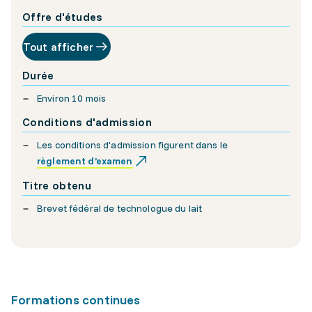
Offre d'études
Tout afficher
Durée
Environ 10 mois
Conditions d'admission
Les conditions d'admission figurent dans le
règlement d’examen
Titre obtenu
Brevet fédéral de technologue du lait
Formations continues