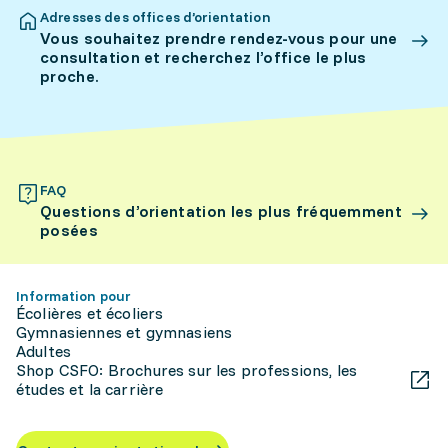
Adresses des offices d’orientation
Vous souhaitez prendre rendez-vous pour une
consultation et recherchez l’office le plus
proche.
FAQ
Questions d’orientation les plus fréquemment
posées
Information pour
Écolières et écoliers
Gymnasiennes et gymnasiens
Adultes
Shop CSFO: Brochures sur les professions, les
études et la carrière