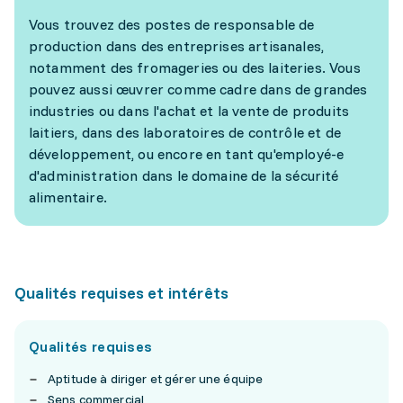
Vous trouvez des postes de responsable de
production dans des entreprises artisanales,
notamment des fromageries ou des laiteries. Vous
pouvez aussi œuvrer comme cadre dans de grandes
industries ou dans l'achat et la vente de produits
laitiers, dans des laboratoires de contrôle et de
développement, ou encore en tant qu'employé-e
d'administration dans le domaine de la sécurité
alimentaire.
Qualités requises et intérêts
Qualités requises
Aptitude à diriger et gérer une équipe
Sens commercial