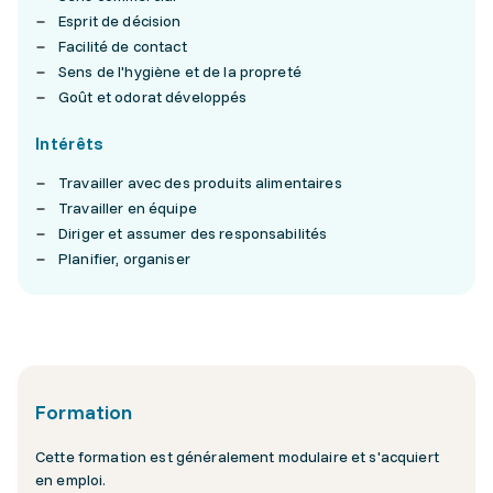
Esprit de décision
Facilité de contact
Sens de l'hygiène et de la propreté
Goût et odorat développés
Intérêts
Travailler avec des produits alimentaires
Travailler en équipe
Diriger et assumer des responsabilités
Planifier, organiser
Formation
Cette formation est généralement modulaire et s'acquiert
en emploi.