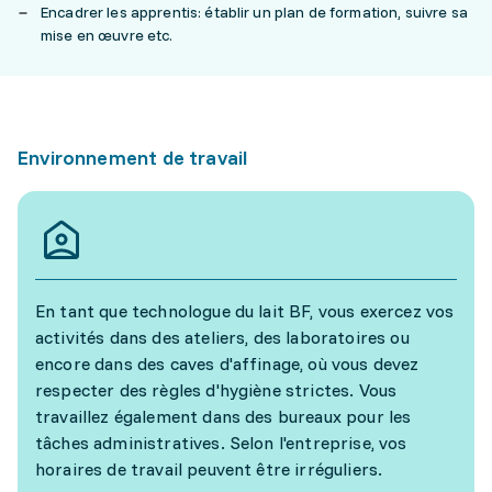
Encadrer les apprentis: établir un plan de formation, suivre sa
mise en œuvre etc.
Environnement de travail
En tant que technologue du lait BF, vous exercez vos
activités dans des ateliers, des laboratoires ou
encore dans des caves d'affinage, où vous devez
respecter des règles d'hygiène strictes. Vous
travaillez également dans des bureaux pour les
tâches administratives. Selon l'entreprise, vos
horaires de travail peuvent être irréguliers.