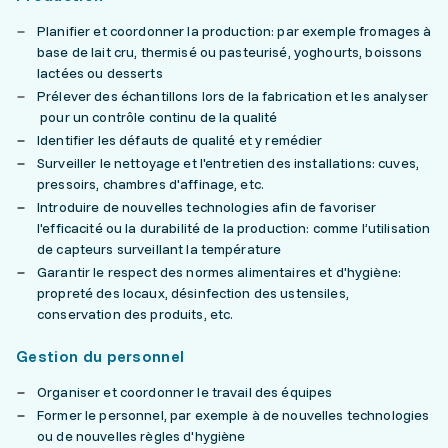
Planifier et coordonner la production: par exemple fromages à
base de lait cru, thermisé ou pasteurisé, yoghourts, boissons
lactées ou desserts
Prélever des échantillons lors de la fabrication et les analyser
pour un contrôle continu de la qualité
Identifier les défauts de qualité et y remédier
Surveiller le nettoyage et l'entretien des installations: cuves,
pressoirs, chambres d'affinage, etc.
Introduire de nouvelles technologies afin de favoriser
l'efficacité ou la durabilité de la production: comme l’utilisation
de capteurs surveillant la température
Garantir le respect des normes alimentaires et d'hygiène:
propreté des locaux, désinfection des ustensiles,
conservation des produits, etc.
Gestion du personnel
Organiser et coordonner le travail des équipes
Former le personnel, par exemple à de nouvelles technologies
ou de nouvelles règles d'hygiène