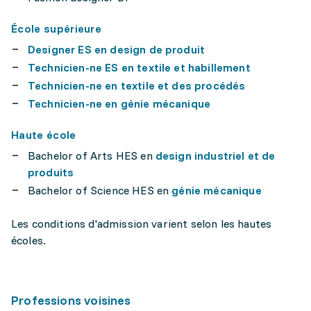
École supérieure
Designer ES en design de produit
Technicien-ne ES en textile et habillement
Technicien-ne en textile et des procédés
Technicien-ne en génie mécanique
Haute école
Bachelor of Arts HES en
design industriel et de
produits
Bachelor of Science HES en
génie mécanique
Les conditions d'admission varient selon les hautes
écoles.
Professions voisines