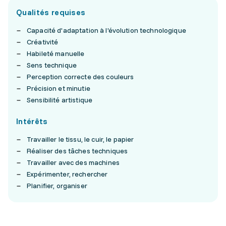
Qualités requises
Capacité d'adaptation à l'évolution technologique
Créativité
Habileté manuelle
Sens technique
Perception correcte des couleurs
Précision et minutie
Sensibilité artistique
Intérêts
Travailler le tissu, le cuir, le papier
Réaliser des tâches techniques
Travailler avec des machines
Expérimenter, rechercher
Planifier, organiser