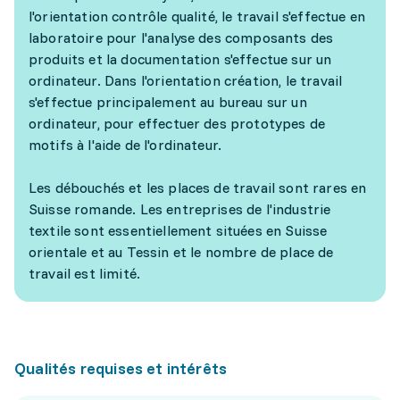
l'orientation contrôle qualité, le travail s'effectue en
laboratoire pour l'analyse des composants des
produits et la documentation s'effectue sur un
ordinateur. Dans l'orientation création, le travail
s'effectue principalement au bureau sur un
ordinateur, pour effectuer des prototypes de
motifs à l'aide de l'ordinateur.
Les débouchés et les places de travail sont rares en
Suisse romande. Les entreprises de l'industrie
textile sont essentiellement situées en Suisse
orientale et au Tessin et le nombre de place de
travail est limité.
Qualités requises et intérêts