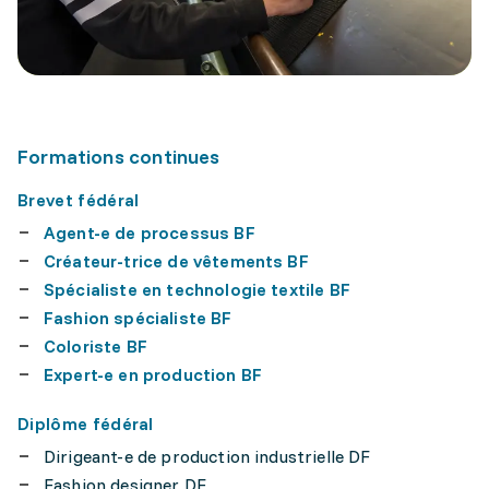
Formations continues
Brevet fédéral
Agent-e de processus BF
Créateur-trice de vêtements BF
Spécialiste en technologie textile BF
Fashion spécialiste BF
Coloriste BF
Expert-e en production BF
Diplôme fédéral
Dirigeant-e de production industrielle DF
Fashion designer DF