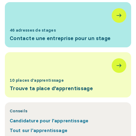
46 adresses de stages
Contacte une entreprise pour un stage
10 places d'apprentissage
Trouve ta place d'apprentissage
Conseils
Candidature pour l'apprentissage
Tout sur l'apprentissage