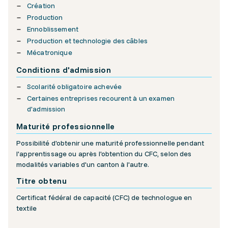
Création
Production
Ennoblissement
Production et technologie des câbles
Mécatronique
Conditions d'admission
Scolarité obligatoire achevée
Certaines entreprises recourent à un examen
d'admission
Maturité professionnelle
Possibilité d'obtenir une maturité professionnelle pendant
l'apprentissage ou après l'obtention du CFC, selon des
modalités variables d'un canton à l'autre.
Titre obtenu
Certificat fédéral de capacité (CFC) de technologue en
textile