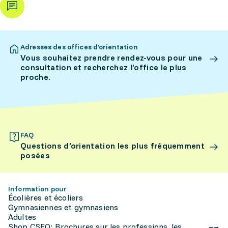
Adresses des offices d’orientation
Vous souhaitez prendre rendez-vous pour une
consultation et recherchez l’office le plus
proche.
FAQ
Questions d’orientation les plus fréquemment
posées
Information pour
Écolières et écoliers
Gymnasiennes et gymnasiens
Adultes
Shop CSFO: Brochures sur les professions, les