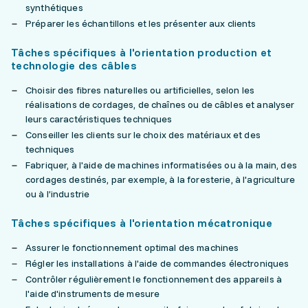
synthétiques
Préparer les échantillons et les présenter aux clients
Tâches spécifiques à l'orientation production et
technologie des câbles
Choisir des fibres naturelles ou artificielles, selon les
réalisations de cordages, de chaînes ou de câbles et analyser
leurs caractéristiques techniques
Conseiller les clients sur le choix des matériaux et des
techniques
Fabriquer, à l'aide de machines informatisées ou à la main, des
cordages destinés, par exemple, à la foresterie, à l'agriculture
ou à l’industrie
Tâches spécifiques à l'orientation mécatronique
Assurer le fonctionnement optimal des machines
Régler les installations à l'aide de commandes électroniques
Contrôler régulièrement le fonctionnement des appareils à
l'aide d'instruments de mesure