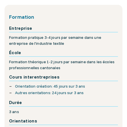
Formation
Entreprise
Formation pratique 3-4 jours par semaine dans une
entreprise de l'industrie textile
École
Formation théorique 1-2 jours par semaine dans les écoles
professionnelles cantonales
Cours interentreprises
Orientation création: 45 jours sur 3 ans
Autres orientations: 24 jours sur 3 ans
Durée
3 ans
Orientations