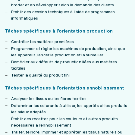
broder et en développer selon la demande des clients
Établir des dessins techniques à l'aide de programmes
informatiques
Tâches spécifiques à l'orientation production
Contrôler les matières premières
Programmer et régler les machines de production, ainsi que
les appareils, lancer la production et la surveiller
Remédier aux défauts de production liées aux matières
textiles
Tester la qualité du produit fini
Tâches spécifiques à l'orientation ennoblissement
Analyser les tissus ou les fibres textiles
Déterminer les colorants à utiliser, les apprêts et les produits
les mieux adaptés
Établir des recettes pour les couleurs et autres produits
nécessaires à l’ennoblissement
Traiter, teindre, imprimer et apprêter les tissus naturels ou