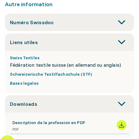
Autre information
Numéro Swissdoc
Liens utiles
Swiss Textiles
Fédération textile suisse (en allemand ou anglais)
Schweizerische Textilfachschule (STF)
Bases legales
Downloads
Description de la profession en PDF
PDF