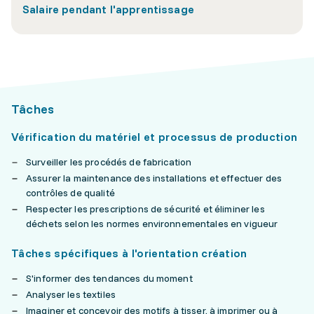
Salaire pendant l'apprentissage
Tâches
Vérification du matériel et processus de production
Surveiller les procédés de fabrication
Assurer la maintenance des installations et effectuer des
contrôles de qualité
Respecter les prescriptions de sécurité et éliminer les
déchets selon les normes environnementales en vigueur
Tâches spécifiques à l'orientation création
S'informer des tendances du moment
Analyser les textiles
Imaginer et concevoir des motifs à tisser, à imprimer ou à