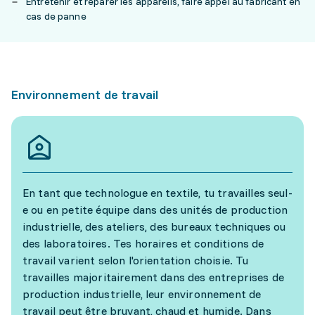
Entretenir et réparer les appareils, faire appel au fabricant en
cas de panne
Environnement de travail
En tant que technologue en textile, tu travailles seul-
e ou en petite équipe dans des unités de production
industrielle, des ateliers, des bureaux techniques ou
des laboratoires. Tes horaires et conditions de
travail varient selon l'orientation choisie. Tu
travailles majoritairement dans des entreprises de
production industrielle, leur environnement de
travail peut être bruyant, chaud et humide. Dans