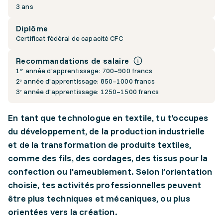
3 ans
Diplôme
Certificat fédéral de capacité CFC
Recommandations de salaire
1ʳᵉ année d'apprentissage: 700–900 francs
2ᵉ année d'apprentissage: 850–1000 francs
3ᵉ année d'apprentissage: 1250–1500 francs
En tant que technologue en textile, tu t'occupes
du développement, de la production industrielle
et de la transformation de produits textiles,
comme des fils, des cordages, des tissus pour la
confection ou l'ameublement. Selon l’orientation
choisie, tes activités professionnelles peuvent
être plus techniques et mécaniques, ou plus
orientées vers la création.