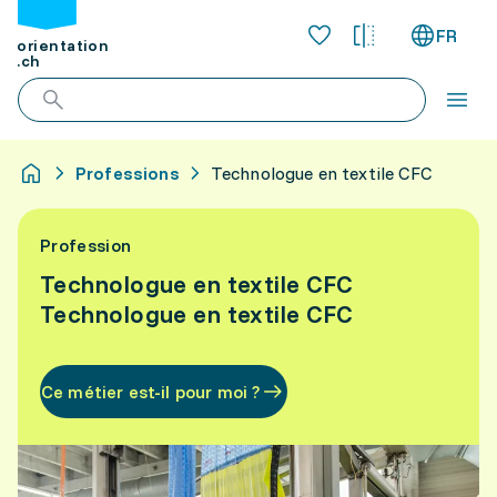
FR
orientation
.ch
Professions
Technologue en textile CFC
Profession
Technologue en textile CFC
Technologue en textile CFC
Ce métier est-il pour moi ?