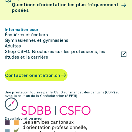
Questions d’orientation les plus fréquemment
posées
Information pour
Écolières et écoliers
Gymnasiennes et gymnasiens
Adultes
Shop CSFO: Brochures sur les professions, les
études et la carrière
Contacter orientation.ch
Une prestation fournie par le CSFO sur mandat des cantons (CDIP) et
avec le soutien de la Confédération (SEFRI)
En collaboration avec: