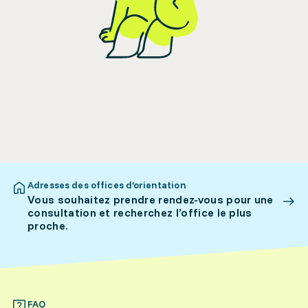
Adresses des offices d’orientation
Vous souhaitez prendre rendez-vous pour une
consultation et recherchez l’office le plus
proche.
FAQ