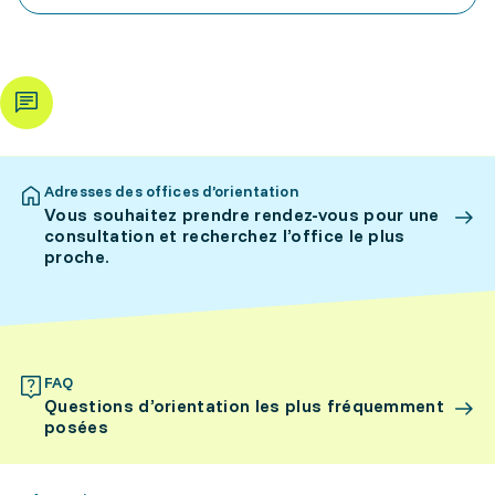
Adresses des offices d’orientation
Vous souhaitez prendre rendez-vous pour une
consultation et recherchez l’office le plus
proche.
FAQ
Questions d’orientation les plus fréquemment
posées