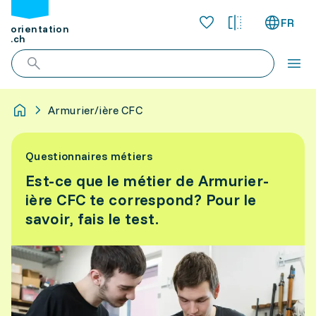
FR
orientation
.ch
Armurier/ière CFC
Questionnaires métiers
Est-ce que le métier de Armurier-
ière CFC te correspond? Pour le
savoir, fais le test.