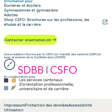
Information pour
Écolières et écoliers
Gymnasiennes et gymnasiens
Adultes
Shop CSFO: Brochures sur les professions, les
études et la carrière
Contacter orientation.ch
Une prestation fournie par le CSFO sur mandat des cantons (CDIP) et
avec le soutien de la Confédération (SEFRI)
En collaboration avec:
Impressum
Protection des données
Accessibilité
Utilisation