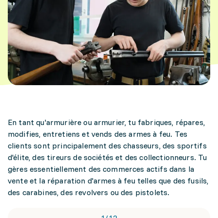
En tant qu'armurière ou armurier, tu fabriques, répares,
modifies, entretiens et vends des armes à feu. Tes
clients sont principalement des chasseurs, des sportifs
d'élite, des tireurs de sociétés et des collectionneurs. Tu
gères essentiellement des commerces actifs dans la
vente et la réparation d'armes à feu telles que des fusils,
des carabines, des revolvers ou des pistolets.