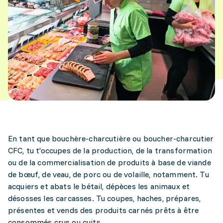
En tant que bouchère-charcutière ou boucher-charcutier
CFC, tu t'occupes de la production, de la transformation
ou de la commercialisation de produits à base de viande
de bœuf, de veau, de porc ou de volaille, notamment. Tu
acquiers et abats le bétail, dépèces les animaux et
désosses les carcasses. Tu coupes, haches, prépares,
présentes et vends des produits carnés prêts à être
consommés crus ou cuits.