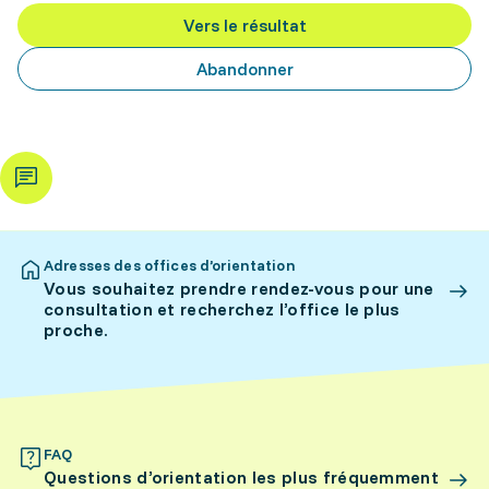
Vers le résultat
Abandonner
Adresses des offices d’orientation
Vous souhaitez prendre rendez-vous pour une
consultation et recherchez l’office le plus
proche.
FAQ
Questions d’orientation les plus fréquemment