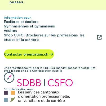
posées
Information pour
Écolières et écoliers
Gymnasiennes et gymnasiens
Adultes
Shop CSFO: Brochures sur les professions, les
études et la carrière
Contacter orientation.ch
Une prestation fournie par le CSFO sur mandat des cantons (CDIP) et
avec le soutien de la Confédération (SEFRI)
En collaboration avec: