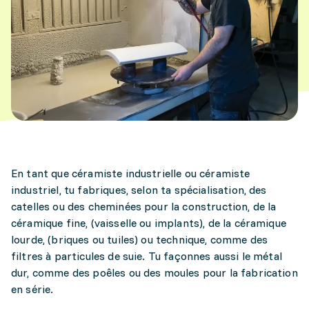
En tant que céramiste industrielle ou céramiste
industriel, tu fabriques, selon ta spécialisation, des
catelles ou des cheminées pour la construction, de la
céramique fine, (vaisselle ou implants), de la céramique
lourde, (briques ou tuiles) ou technique, comme des
filtres à particules de suie. Tu façonnes aussi le métal
dur, comme des poêles ou des moules pour la fabrication
en série.