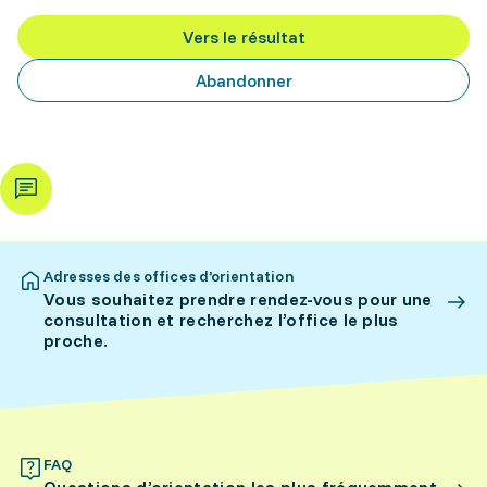
Vers le résultat
Abandonner
Adresses des offices d’orientation
Vous souhaitez prendre rendez-vous pour une
consultation et recherchez l’office le plus
proche.
FAQ