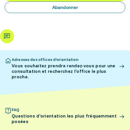
Abandonner
Adresses des offices d’orientation
Vous souhaitez prendre rendez-vous pour une
consultation et recherchez l’office le plus
proche.
FAQ
Questions d’orientation les plus fréquemment
posées