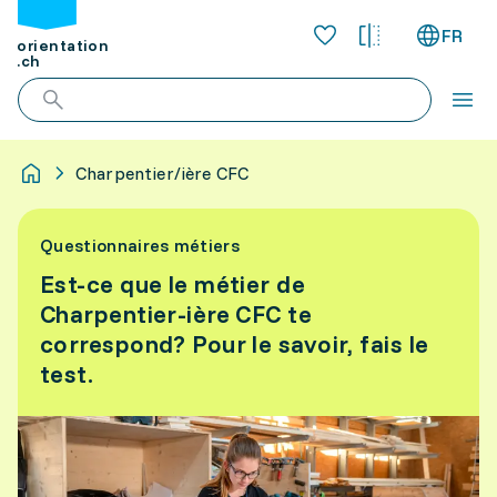
FR
orientation
.ch
Charpentier/ière CFC
Questionnaires métiers
Est-ce que le métier de
Charpentier-ière CFC te
correspond? Pour le savoir, fais le
test.