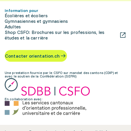
Information pour
Écolières et écoliers
Gymnasiennes et gymnasiens
Adultes
Shop CSFO: Brochures sur les professions, les
études et la carrière
Contacter orientation.ch
Une prestation fournie par le CSFO sur mandat des cantons (CDIP) et
avec le soutien de la Confédération (SEFRI)
En collaboration avec: