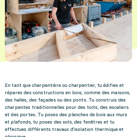
En tant que charpentière ou charpentier, tu édifies et
répares des constructions en bois, comme des maisons,
des halles, des façades ou des ponts. Tu construis des
charpentes traditionnelles pour des toits, des escaliers
et des portes. Tu poses des planches de bois aux murs
et plafonds, tu poses des sols, des fenêtres et tu
effectues différents travaux d'isolation thermique et
phonique.