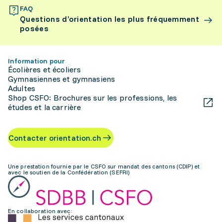
FAQ
Questions d’orientation les plus fréquemment
posées
Information pour
Écolières et écoliers
Gymnasiennes et gymnasiens
Adultes
Shop CSFO: Brochures sur les professions, les
études et la carrière
Contacter orientation.ch
Une prestation fournie par le CSFO sur mandat des cantons (CDIP) et
avec le soutien de la Confédération (SEFRI)
En collaboration avec: