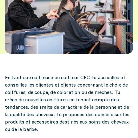
En tant que coiffeuse ou coiffeur CFC, tu accueilles et
conseilles les clientes et clients concernant le choix de
coiffures, de coupe, de coloration ou de mèches. Tu
crées de nouvelles coiffures en tenant compte des
tendances, des traits de caractère de la personne et de
la qualité des cheveux. Tu proposes des conseils sur les
produits et accessoires destinés aux soins des cheveux
ou de la barbe.