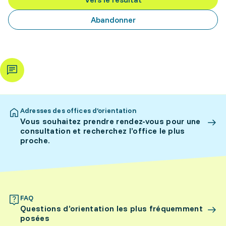
Abandonner
Adresses des offices d’orientation
Vous souhaitez prendre rendez-vous pour une
consultation et recherchez l’office le plus
proche.
FAQ
Questions d’orientation les plus fréquemment
posées