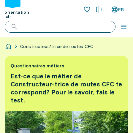
FR
orientation
.ch
Constructeur/trice de routes CFC
Questionnaires métiers
Est-ce que le métier de
Constructeur-trice de routes CFC te
correspond? Pour le savoir, fais le
test.