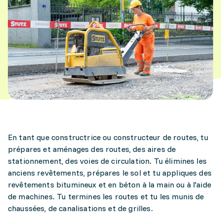
En tant que constructrice ou constructeur de routes, tu
prépares et aménages des routes, des aires de
stationnement, des voies de circulation. Tu élimines les
anciens revêtements, prépares le sol et tu appliques des
revêtements bitumineux et en béton à la main ou à l'aide
de machines. Tu termines les routes et tu les munis de
chaussées, de canalisations et de grilles.