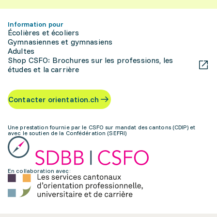
Information pour
Écolières et écoliers
Gymnasiennes et gymnasiens
Adultes
Shop CSFO: Brochures sur les professions, les
études et la carrière
Contacter orientation.ch
Une prestation fournie par le CSFO sur mandat des cantons (CDIP) et
avec le soutien de la Confédération (SEFRI)
En collaboration avec: