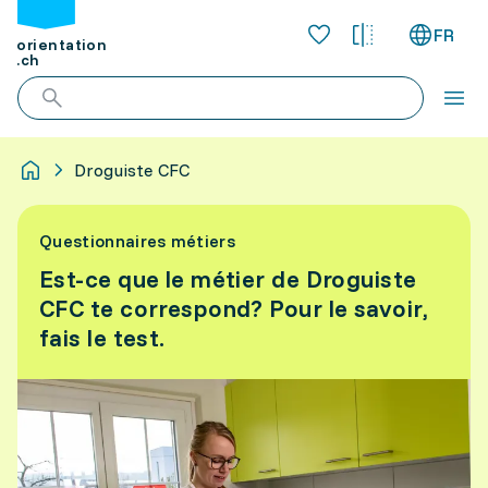
FR
orientation
.ch
Droguiste CFC
Questionnaires métiers
Est-ce que le métier de Droguiste
CFC te correspond? Pour le savoir,
fais le test.