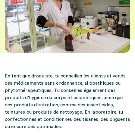
En tant que droguiste, tu conseilles les clients et vends
des médicaments sans ordonnance, allopathiques ou
phytothérapeutiques. Tu conseilles également des
produits d'hygiène du corps et cosmétiques, ainsi que
des produits d'entretien, comme des insecticides,
teintures ou produits de nettoyage. En laboratoire, tu
confectionnes et conditionnes des tisanes, des onguents
ou encore des pommades.