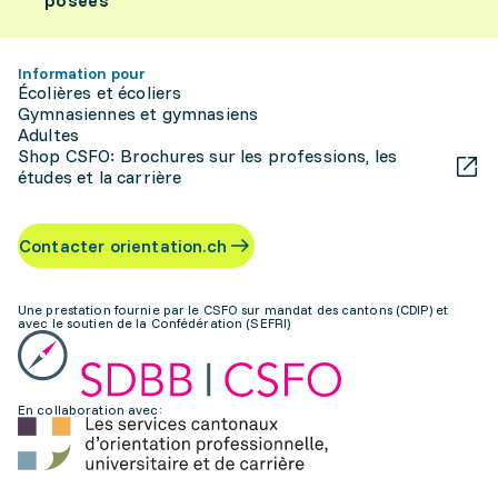
posées
Information pour
Écolières et écoliers
Gymnasiennes et gymnasiens
Adultes
Shop CSFO: Brochures sur les professions, les
études et la carrière
Contacter orientation.ch
Une prestation fournie par le CSFO sur mandat des cantons (CDIP) et
avec le soutien de la Confédération (SEFRI)
En collaboration avec: