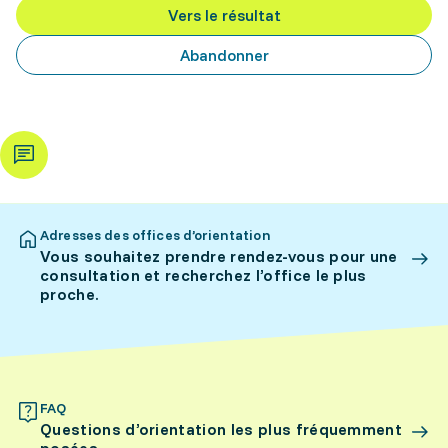
Vers le résultat
Abandonner
Adresses des offices d’orientation
Vous souhaitez prendre rendez-vous pour une
consultation et recherchez l’office le plus
proche.
FAQ
Questions d’orientation les plus fréquemment