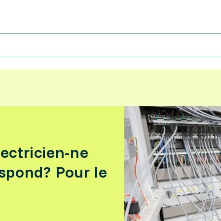
lectricien-ne
spond? Pour le