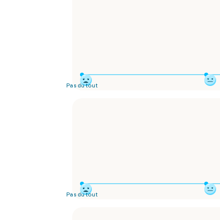
Pas du tout
Pas du tout