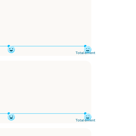
Totalement
Totalement