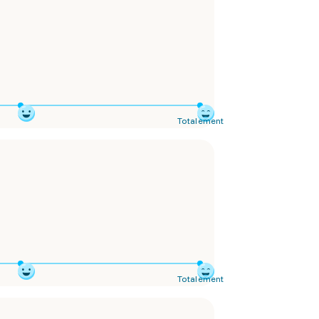
Totalement
Totalement