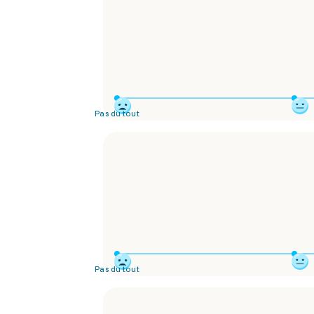
Pas du tout
Pas du tout