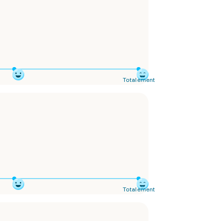
Totalement
Totalement