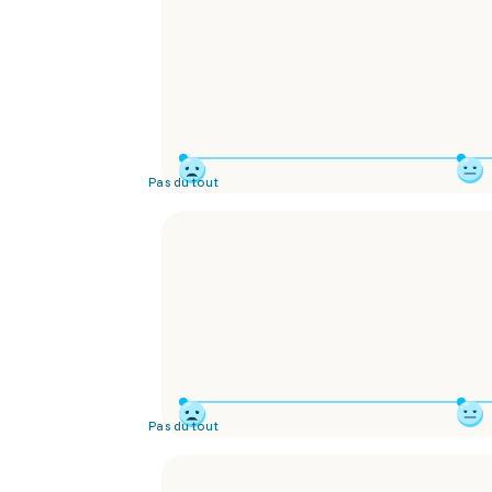
Pas du tout
Pas du tout