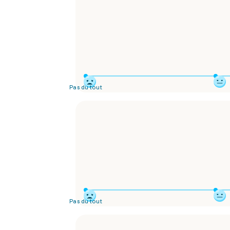
Pas du tout
Pas du tout