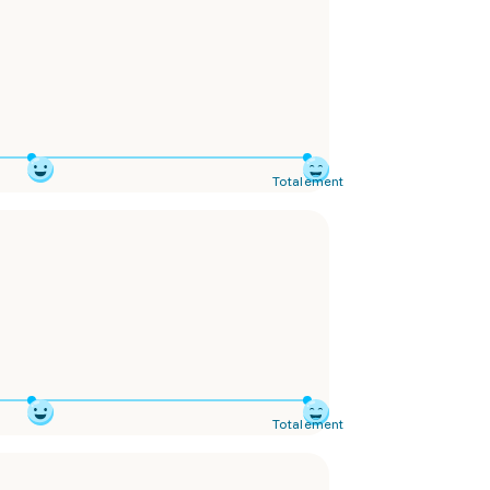
Totalement
Totalement