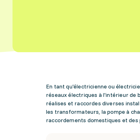
En tant qu'électricienne ou électrici
réseaux électriques à l'intérieur de b
réalises et raccordes diverses instal
les transformateurs, la pompe à chal
raccordements domestiques et des p