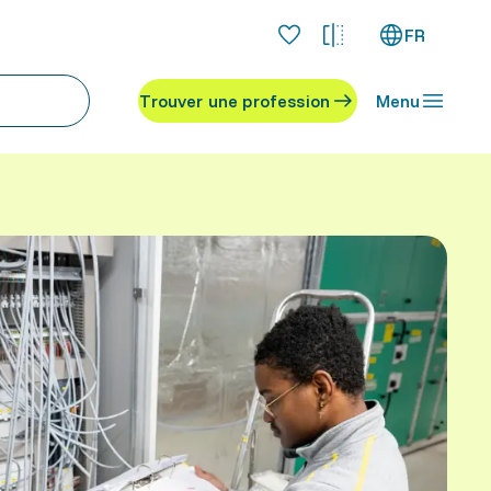
FR
Trouver une profession
Menu