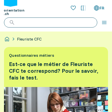
FR
orientation
.ch
Fleuriste CFC
Questionnaires métiers
Est-ce que le métier de Fleuriste
CFC te correspond? Pour le savoir,
fais le test.