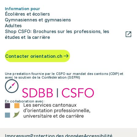
Information pour
Écolières et écoliers
Gymnasiennes et gymnasiens
Adultes
Shop CSFO: Brochures sur les professions, les
études et la carrière
Contacter orientation.ch
Une prestation fournie par le CSFO sur mandat des cantons (CDIP) et
avec le soutien de la Confédération (SEFRI)
En collaboration avec:
Impressum
Protection des données
Accessibilité