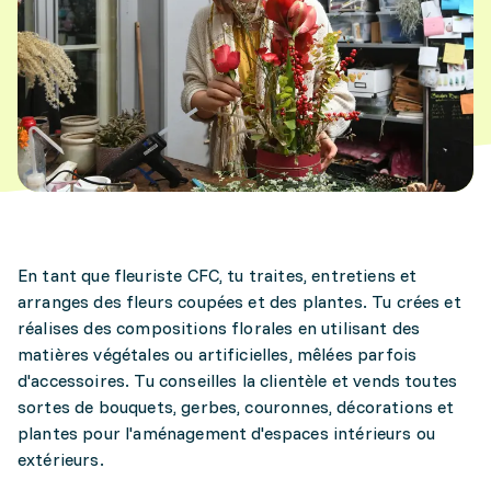
En tant que fleuriste CFC, tu traites, entretiens et
arranges des fleurs coupées et des plantes. Tu crées et
réalises des compositions florales en utilisant des
matières végétales ou artificielles, mêlées parfois
d'accessoires. Tu conseilles la clientèle et vends toutes
sortes de bouquets, gerbes, couronnes, décorations et
plantes pour l'aménagement d'espaces intérieurs ou
extérieurs.