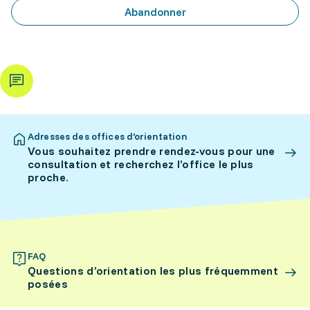
Abandonner
Adresses des offices d’orientation
Vous souhaitez prendre rendez-vous pour une
consultation et recherchez l’office le plus
proche.
FAQ
Questions d’orientation les plus fréquemment
posées