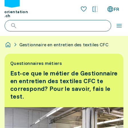
FR
orientation
.ch
Gestionnaire en entretien des textiles CFC
Questionnaires métiers
Est-ce que le métier de Gestionnaire
en entretien des textiles CFC te
correspond? Pour le savoir, fais le
test.