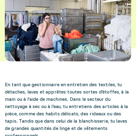
En tant que gestionnaire en entretien des textiles, tu
détaches, laves et apprêtes toutes sortes d'étoffes, à la
main ou à l'aide de machines. Dans le secteur du
nettoyage à sec ou à l'eau, tu entretiens des articles à la
pièce, comme des habits délicats, des rideaux ou des
tapis. Tandis que dans celui de la blanchisserie, tu laves
de grandes quantités de linge et de vêtements
professionnels.