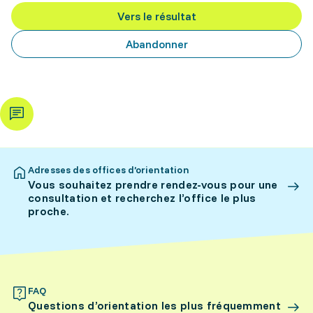
Vers le résultat
Abandonner
Adresses des offices d’orientation
Vous souhaitez prendre rendez-vous pour une
consultation et recherchez l’office le plus
proche.
FAQ
Questions d’orientation les plus fréquemment