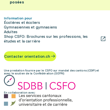
posées
Information pour
Écolières et écoliers
Gymnasiennes et gymnasiens
Adultes
Shop CSFO: Brochures sur les professions, les
études et la carrière
Contacter orientation.ch
Une prestation fournie par le CSFO sur mandat des cantons (CDIP) et
avec le soutien de la Confédération (SEFRI)
En collaboration avec: