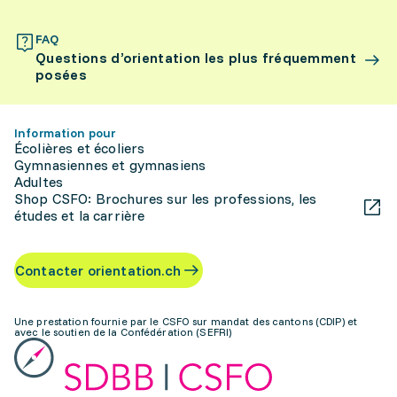
FAQ
Questions d’orientation les plus fréquemment
posées
Information pour
Écolières et écoliers
Gymnasiennes et gymnasiens
Adultes
Shop CSFO: Brochures sur les professions, les
études et la carrière
Contacter orientation.ch
Une prestation fournie par le CSFO sur mandat des cantons (CDIP) et
avec le soutien de la Confédération (SEFRI)