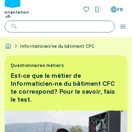
FR
orientation
.ch
Informaticien/ne du bâtiment CFC
Questionnaires métiers
Est-ce que le métier de
Informaticien-ne du bâtiment CFC
te correspond? Pour le savoir, fais
le test.