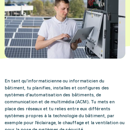
En tant qu'informaticienne ou informaticien du
bâtiment, tu planifies, installes et configures des
systèmes d'automatisation des bâtiments, de
communication et de multimédia (ACM). Tu mets en
place des réseaux et tu relies entre eux différents
systèmes propres à la technologie du bâtiment, par
exemple pour l'éclairage, le chauffage et la ventilation ou
pour la pose de systèmes de sécurité.