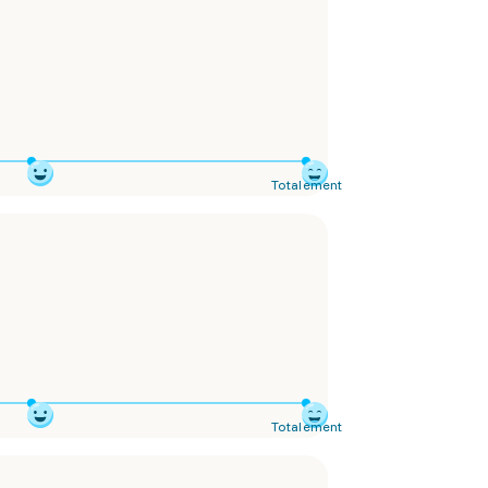
Totalement
Totalement