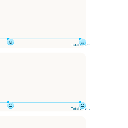
Totalement
Totalement