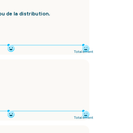
u de la distribution.
Totalement
Totalement