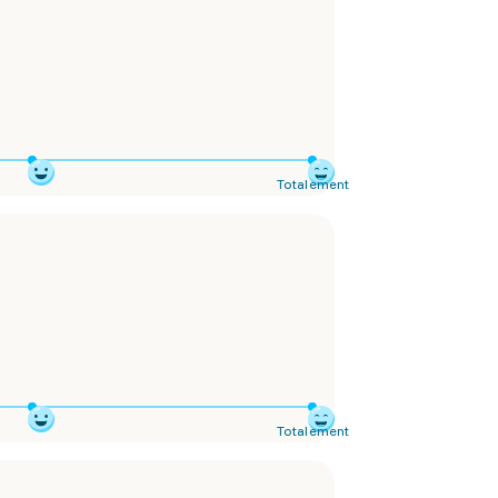
Totalement
Totalement