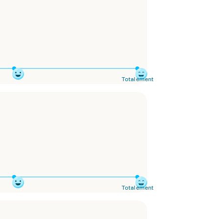
Totalement
Totalement