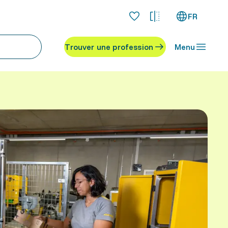
FR
Trouver une profession
Menu