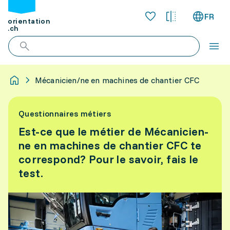
FR
orientation
.ch
Mécanicien/ne en machines de chantier CFC
Questionnaires métiers
Est-ce que le métier de Mécanicien-
ne en machines de chantier CFC te
correspond? Pour le savoir, fais le
test.