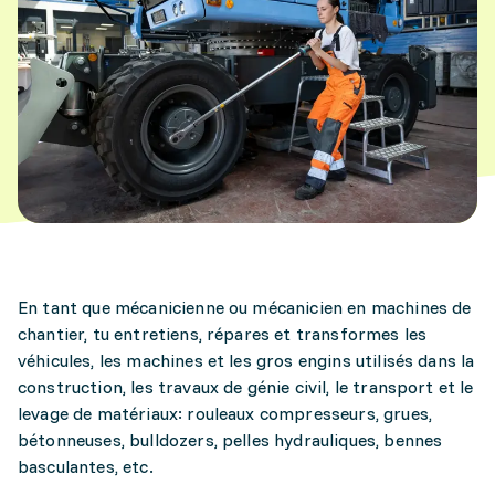
En tant que mécanicienne ou mécanicien en machines de
chantier, tu entretiens, répares et transformes les
véhicules, les machines et les gros engins utilisés dans la
construction, les travaux de génie civil, le transport et le
levage de matériaux: rouleaux compresseurs, grues,
bétonneuses, bulldozers, pelles hydrauliques, bennes
basculantes, etc.