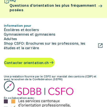
FAQ
Questions d’orientation les plus fréquemment
posées
Information pour
Écolières et écoliers
Gymnasiennes et gymnasiens
Adultes
Shop CSFO: Brochures sur les professions, les
études et la carrière
Contacter orientation.ch
Une prestation fournie par le CSFO sur mandat des cantons (CDIP) et
avec le soutien de la Confédération (SEFRI)
En collaboration avec: