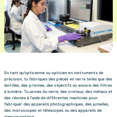
En tant qu'opticienne ou opticien en instruments de
précision, tu fabriques des pièces en verre telles que des
lentilles, des prismes, des objectifs ou encore des filtres
à lumière. Tu usines du verre, des cristaux, des métaux et
des résines à l'aide de différentes machines pour
fabriquer des appareils photographiques, des jumelles,
des microscopes et télescopes ou des appareils de
mesure optique.