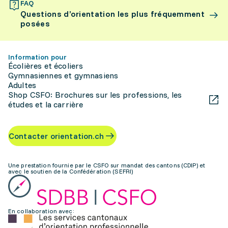
FAQ
Questions d’orientation les plus fréquemment
posées
Information pour
Écolières et écoliers
Gymnasiennes et gymnasiens
Adultes
Shop CSFO: Brochures sur les professions, les
études et la carrière
Contacter orientation.ch
Une prestation fournie par le CSFO sur mandat des cantons (CDIP) et
avec le soutien de la Confédération (SEFRI)
En collaboration avec: