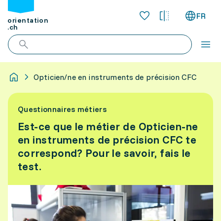
FR
orientation
.ch
Opticien/ne en instruments de précision CFC
Questionnaires métiers
Est-ce que le métier de Opticien-ne
en instruments de précision CFC te
correspond? Pour le savoir, fais le
test.