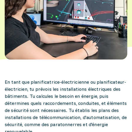
En tant que planificatrice-électricienne ou planificateur-
électricien, tu prévois les installations électriques des
bâtiments. Tu calcules le besoin en énergie, puis
détermines quels raccordements, conduites, et éléments
de sécurité sont nécessaires. Tu établis les plans des
installations de télécommunication, d'automatisation, de
sécurité, comme des paratonnerres et d'énergie
renouvelable.