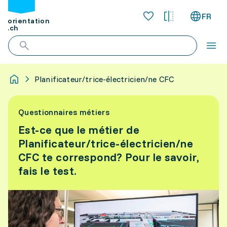
FR
orientation
.ch
Planificateur/trice-électricien/ne CFC
Questionnaires métiers
Est-ce que le métier de
Planificateur/trice-électricien/ne
CFC te correspond? Pour le savoir,
fais le test.