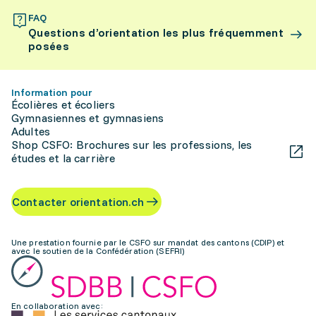
FAQ
Questions d’orientation les plus fréquemment
posées
Information pour
Écolières et écoliers
Gymnasiennes et gymnasiens
Adultes
Shop CSFO: Brochures sur les professions, les
études et la carrière
Contacter orientation.ch
Une prestation fournie par le CSFO sur mandat des cantons (CDIP) et
avec le soutien de la Confédération (SEFRI)
En collaboration avec: