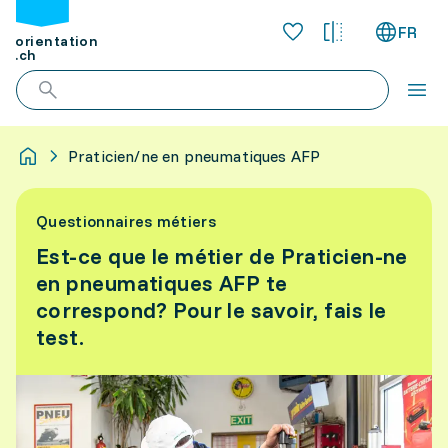
FR
orientation
.ch
Praticien/ne en pneumatiques AFP
Questionnaires métiers
Est-ce que le métier de Praticien-ne
en pneumatiques AFP te
correspond? Pour le savoir, fais le
test.