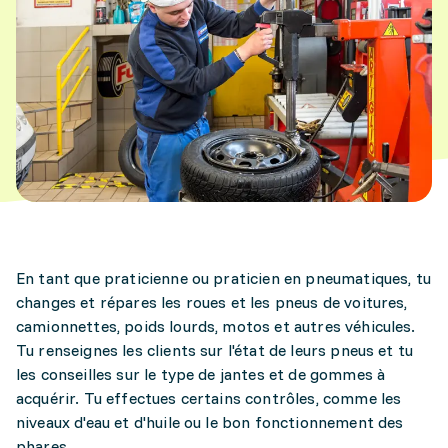
En tant que praticienne ou praticien en pneumatiques, tu
changes et répares les roues et les pneus de voitures,
camionnettes, poids lourds, motos et autres véhicules.
Tu renseignes les clients sur l'état de leurs pneus et tu
les conseilles sur le type de jantes et de gommes à
acquérir. Tu effectues certains contrôles, comme les
niveaux d'eau et d'huile ou le bon fonctionnement des
phares.