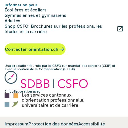
Information pour
Écolières et écoliers
Gymnasiennes et gymnasiens
Adultes
Shop CSFO: Brochures sur les professions, les
études et la carrière
Contacter orientation.ch
Une prestation fournie par le CSFO sur mandat des cantons (CDIP) et
avec le soutien de la Confédération (SEFRI)
En collaboration avec:
Impressum
Protection des données
Accessibilité