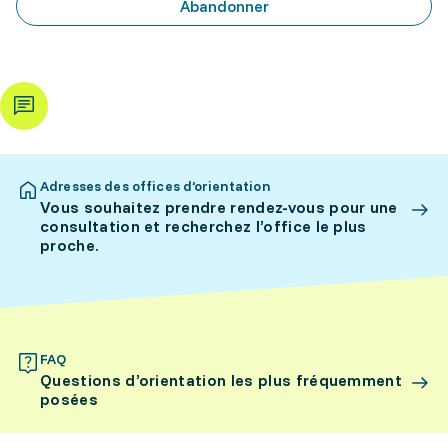
Abandonner
Adresses des offices d’orientation
Vous souhaitez prendre rendez-vous pour une
consultation et recherchez l’office le plus
proche.
FAQ
Questions d’orientation les plus fréquemment
posées