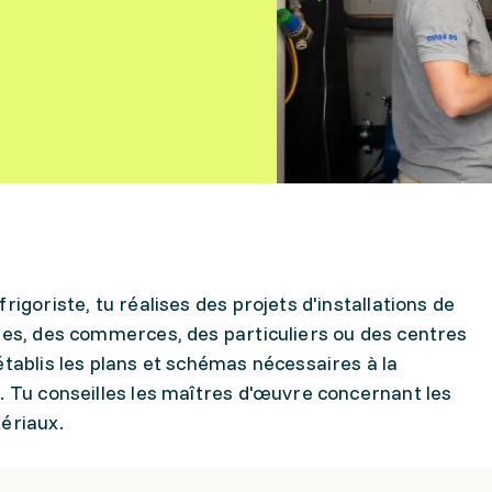
rigoriste, tu réalises des projets d'installations de
ies, des commerces, des particuliers ou des centres
établis les plans et schémas nécessaires à la
. Tu conseilles les maîtres d'œuvre concernant les
ériaux.