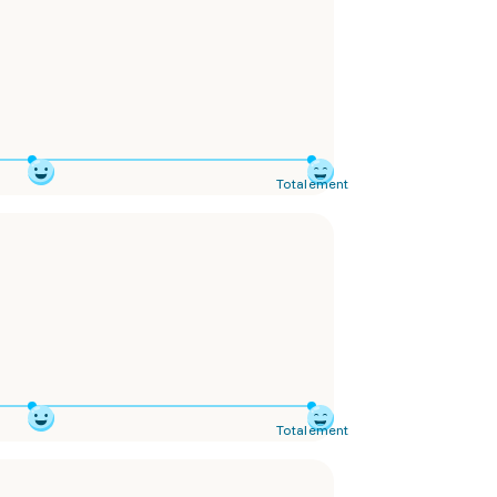
Totalement
Totalement