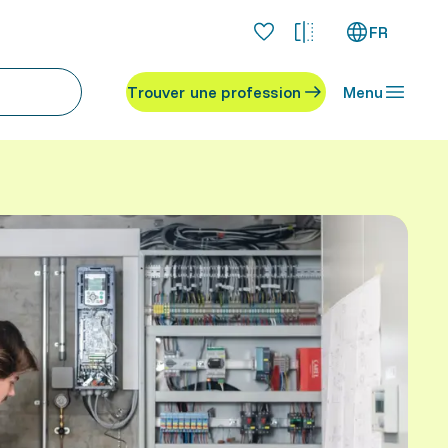
FR
Trouver une profession
Menu