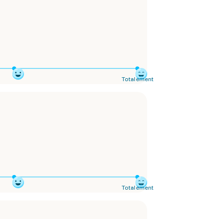
Totalement
Totalement