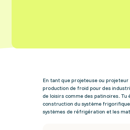
En tant que projeteuse ou projeteur f
production de froid pour des industr
de loisirs comme des patinoires. Tu 
construction du système frigorifique
systèmes de réfrigération et les mat