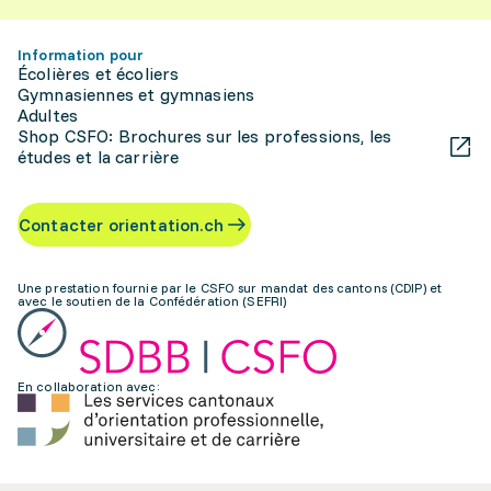
Information pour
Écolières et écoliers
Gymnasiennes et gymnasiens
Adultes
Shop CSFO: Brochures sur les professions, les
études et la carrière
Contacter orientation.ch
Une prestation fournie par le CSFO sur mandat des cantons (CDIP) et
avec le soutien de la Confédération (SEFRI)
En collaboration avec: