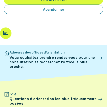
Abandonner
Adresses des offices d’orientation
Vous souhaitez prendre rendez-vous pour une
consultation et recherchez l’office le plus
proche.
FAQ
Questions d’orientation les plus fréquemment
posées