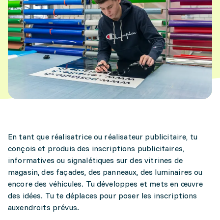
En tant que réalisatrice ou réalisateur publicitaire, tu
conçois et produis des inscriptions publicitaires,
informatives ou signalétiques sur des vitrines de
magasin, des façades, des panneaux, des luminaires ou
encore des véhicules. Tu développes et mets en œuvre
des idées. Tu te déplaces pour poser les inscriptions
auxendroits prévus.