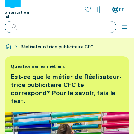
FR
orientation
.ch
Réalisateur/trice publicitaire CFC
Questionnaires métiers
Est-ce que le métier de Réalisateur-
trice publicitaire CFC te
correspond? Pour le savoir, fais le
test.