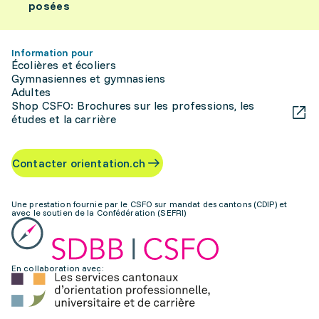
posées
Information pour
Écolières et écoliers
Gymnasiennes et gymnasiens
Adultes
Shop CSFO: Brochures sur les professions, les
études et la carrière
Contacter orientation.ch
Une prestation fournie par le CSFO sur mandat des cantons (CDIP) et
avec le soutien de la Confédération (SEFRI)
En collaboration avec: