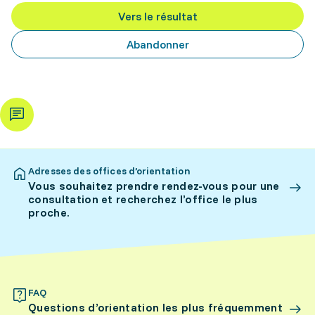
Vers le résultat
Abandonner
Adresses des offices d’orientation
Vous souhaitez prendre rendez-vous pour une
consultation et recherchez l’office le plus
proche.
FAQ
Questions d’orientation les plus fréquemment