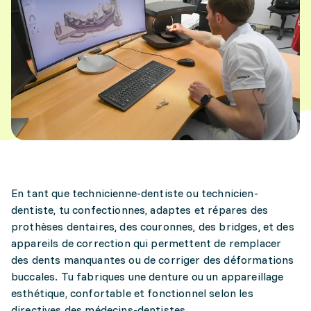
En tant que technicienne-dentiste ou technicien-
dentiste, tu confectionnes, adaptes et répares des
prothèses dentaires, des couronnes, des bridges, et des
appareils de correction qui permettent de remplacer
des dents manquantes ou de corriger des déformations
buccales. Tu fabriques une denture ou un appareillage
esthétique, confortable et fonctionnel selon les
directives des médecins-dentistes.