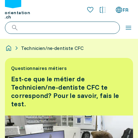
FR
orientation
.ch
Technicien/ne-dentiste CFC
Questionnaires métiers
Est-ce que le métier de
Technicien/ne-dentiste CFC te
correspond? Pour le savoir, fais le
test.