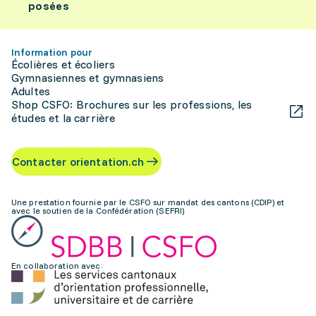
posées
Information pour
Écolières et écoliers
Gymnasiennes et gymnasiens
Adultes
Shop CSFO: Brochures sur les professions, les
études et la carrière
Contacter orientation.ch
Une prestation fournie par le CSFO sur mandat des cantons (CDIP) et
avec le soutien de la Confédération (SEFRI)
En collaboration avec: