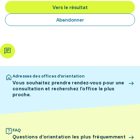
Vers le résultat
Abandonner
Adresses des offices d’orientation
Vous souhaitez prendre rendez-vous pour une
consultation et recherchez l’office le plus
proche.
FAQ
Questions d’orientation les plus fréquemment