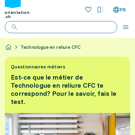
FR
orientation
.ch
Technologue en reliure CFC
Questionnaires métiers
Est-ce que le métier de
Technologue en reliure CFC te
correspond? Pour le savoir, fais le
test.