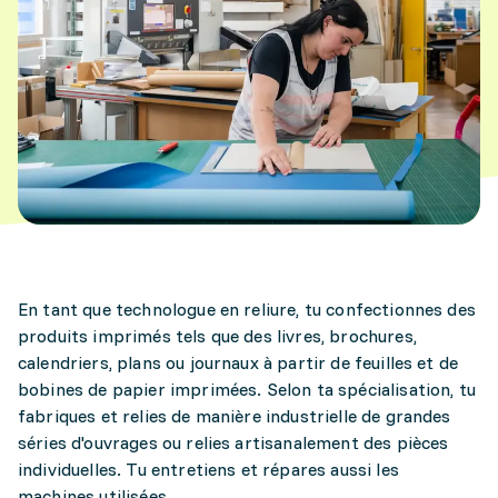
En tant que technologue en reliure, tu confectionnes des
produits imprimés tels que des livres, brochures,
calendriers, plans ou journaux à partir de feuilles et de
bobines de papier imprimées. Selon ta spécialisation, tu
fabriques et relies de manière industrielle de grandes
séries d'ouvrages ou relies artisanalement des pièces
individuelles. Tu entretiens et répares aussi les
machines utilisées.