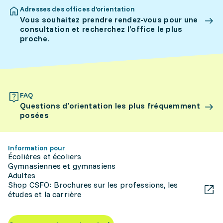
Adresses des offices d’orientation
Vous souhaitez prendre rendez-vous pour une
consultation et recherchez l’office le plus
proche.
FAQ
Questions d’orientation les plus fréquemment
posées
Information pour
Écolières et écoliers
Gymnasiennes et gymnasiens
Adultes
Shop CSFO: Brochures sur les professions, les
études et la carrière