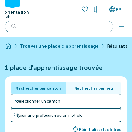
FR
orientation
.ch
Trouver une place d'apprentissage
Résultats p
1 place d'apprentissage trouvée
Rechercher par canton
Rechercher par lieu
Sélectionner un canton
Saisir une profession ou un mot-clé
Réinitialiser les filtres