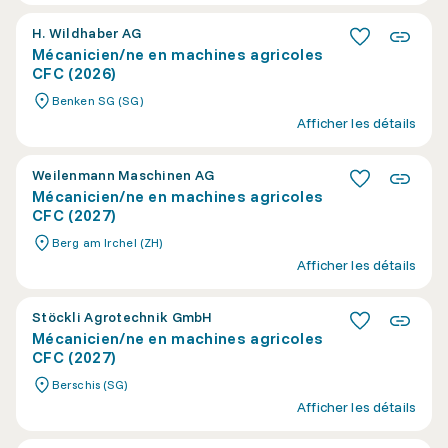
H. Wildhaber AG
Mécanicien/ne en machines agricoles
CFC (2026)
Benken SG (SG)
Afficher les détails
Weilenmann Maschinen AG
Mécanicien/ne en machines agricoles
CFC (2027)
Berg am Irchel (ZH)
Afficher les détails
Stöckli Agrotechnik GmbH
Mécanicien/ne en machines agricoles
CFC (2027)
Berschis (SG)
Afficher les détails