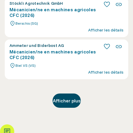
Stöckli Agrotechnik GmbH
Mécanicien/ne en machines agricoles
CFC (2026)
Berschis (SG)
Afficher les détails
Ammeter und Biderbost AG
Mécanicien/ne en machines agricoles
CFC (2026)
Biel VS (VS)
Afficher les détails
Afficher plus