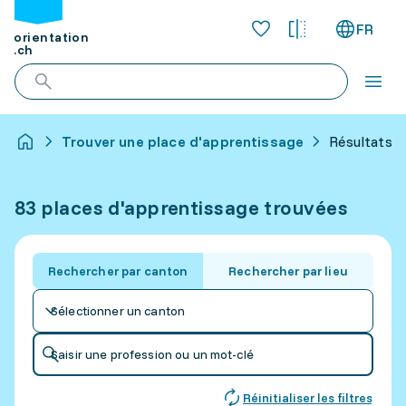
FR
orientation
.ch
Trouver une place d'apprentissage
Résultats p
83 places d'apprentissage trouvées
Rechercher par canton
Rechercher par lieu
Sélectionner un canton
Saisir une profession ou un mot-clé
Réinitialiser les filtres