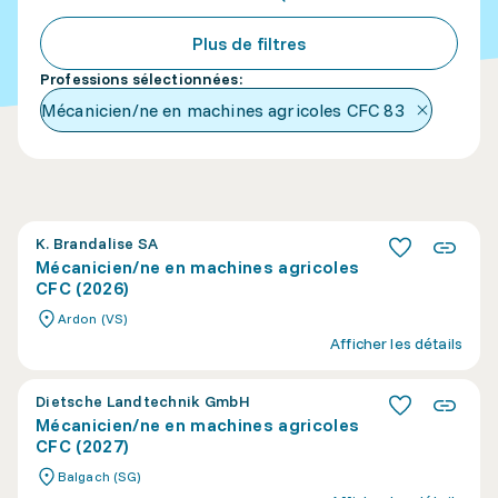
Plus de filtres
Professions sélectionnées
:
Mécanicien/ne en machines agricoles CFC
83
K. Brandalise SA
Mécanicien/ne en machines agricoles
CFC (2026)
Ardon (VS)
Afficher les détails
Dietsche Landtechnik GmbH
Mécanicien/ne en machines agricoles
CFC (2027)
Balgach (SG)