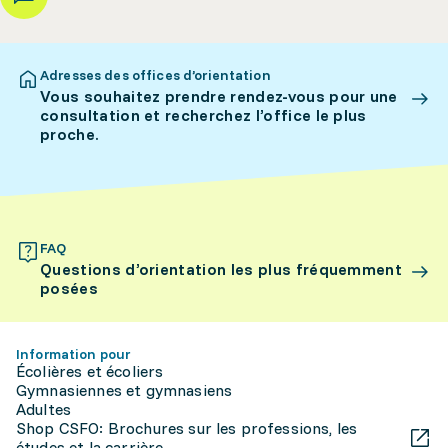
Adresses des offices d’orientation
Vous souhaitez prendre rendez-vous pour une
consultation et recherchez l’office le plus
proche.
FAQ
Questions d’orientation les plus fréquemment
posées
Information pour
Écolières et écoliers
Gymnasiennes et gymnasiens
Adultes
Shop CSFO: Brochures sur les professions, les
études et la carrière