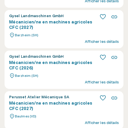
Afficher les détails
Gysel Landmaschinen GmbH
Mécanicien/ne en machines agricoles
CFC (2027)
Barzheim (SH)
Afficher les détails
Gysel Landmaschinen GmbH
Mécanicien/ne en machines agricoles
CFC (2026)
Barzheim (SH)
Afficher les détails
Perusset Atelier Mécanique SA
Mécanicien/ne en machines agricoles
CFC (2027)
Baulmes (VD)
Afficher les détails