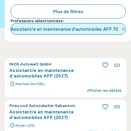
Plus de filtres
Professions sélectionnées
:
Assistant/e en maintenance d'automobiles AFP
70
INOS Autowelt GmbH
Assistant/e en maintenance
d'automobiles AFP (2027)
Allschwil Dorf (BL)
Afficher les détails
Pneu und Autozubehör Sabanovic
Assistant/e en maintenance
d'automobiles AFP (2027)
Alosen (ZG)