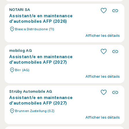
NOTARI SA
Assistant/e en maintenance
d'automobiles AFP (2026)
Biasca Distribuzione (TI)
Afficher les détails
mobilog AG
Assistant/e en maintenance
d'automobiles AFP (2027)
Birr (AG)
Afficher les détails
Strüby Automobile AG
Assistant/e en maintenance
d'automobiles AFP (2027)
Brunnen Zustellung (SZ)
Afficher les détails