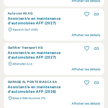
Afficher les détails
Auto von Ah AG
Assistant/e en maintenance
d'automobiles AFP (2027)
Alpnach Dorf (OW)
Afficher les détails
Galliker Transport AG
Assistant/e en maintenance
d'automobiles AFP (2027)
Altishofen (LU)
Afficher les détails
GARAGE AL PONTE BIASCA SA
Assistant/e en maintenance
d'automobiles AFP (2026)
Biasca Distribuzione (TI)
Afficher les détails