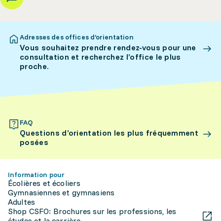
Adresses des offices d’orientation
Vous souhaitez prendre rendez-vous pour une
consultation et recherchez l’office le plus
proche.
FAQ
Questions d’orientation les plus fréquemment
posées
Information pour
Écolières et écoliers
Gymnasiennes et gymnasiens
Adultes
Shop CSFO: Brochures sur les professions, les
études et la carrière