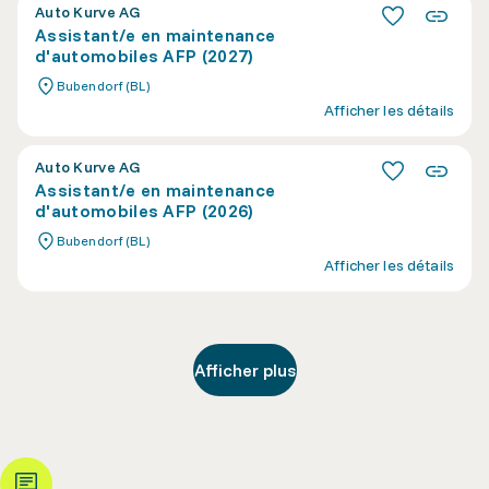
Auto Kurve AG
Assistant/e en maintenance
d'automobiles AFP (2027)
Bubendorf (BL)
Afficher les détails
Auto Kurve AG
Assistant/e en maintenance
d'automobiles AFP (2026)
Bubendorf (BL)
Afficher les détails
Afficher plus