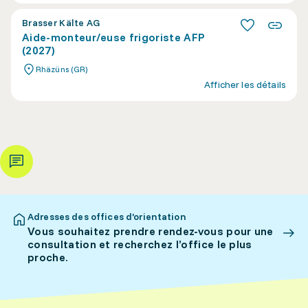
Brasser Kälte AG
Aide-monteur/euse frigoriste AFP
(2027)
Rhäzüns (GR)
Afficher les détails
Adresses des offices d’orientation
Vous souhaitez prendre rendez-vous pour une
consultation et recherchez l’office le plus
proche.