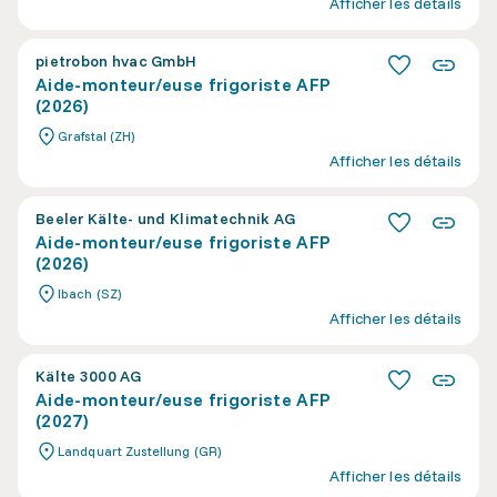
Afficher les détails
pietrobon hvac GmbH
Aide-monteur/euse frigoriste AFP
(2026)
Grafstal (ZH)
Afficher les détails
Beeler Kälte- und Klimatechnik AG
Aide-monteur/euse frigoriste AFP
(2026)
Ibach (SZ)
Afficher les détails
Kälte 3000 AG
Aide-monteur/euse frigoriste AFP
(2027)
Landquart Zustellung (GR)
Afficher les détails