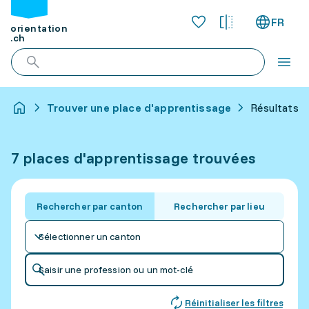
FR
orientation
.ch
Trouver une place d'apprentissage
Résultats p
7 places d'apprentissage trouvées
Rechercher par canton
Rechercher par lieu
Sélectionner un canton
Saisir une profession ou un mot-clé
Réinitialiser les filtres