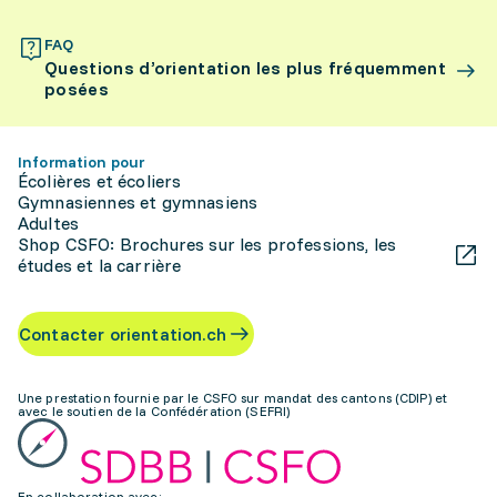
FAQ
Questions d’orientation les plus fréquemment
posées
Information pour
Écolières et écoliers
Gymnasiennes et gymnasiens
Adultes
Shop CSFO: Brochures sur les professions, les
études et la carrière
Contacter orientation.ch
Une prestation fournie par le CSFO sur mandat des cantons (CDIP) et
avec le soutien de la Confédération (SEFRI)
En collaboration avec: