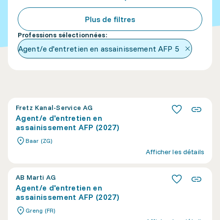
Plus de filtres
Professions sélectionnées
:
Agent/e d'entretien en assainissement AFP
5
Fretz Kanal-Service AG
Agent/e d'entretien en
assainissement AFP (2027)
Baar (ZG)
Afficher les détails
AB Marti AG
Agent/e d'entretien en
assainissement AFP (2027)
Greng (FR)