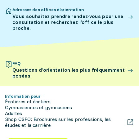
Adresses des offices d’orientation
Vous souhaitez prendre rendez-vous pour une
consultation et recherchez l’office le plus
proche.
FAQ
Questions d’orientation les plus fréquemment
posées
Information pour
Écolières et écoliers
Gymnasiennes et gymnasiens
Adultes
Shop CSFO: Brochures sur les professions, les
études et la carrière