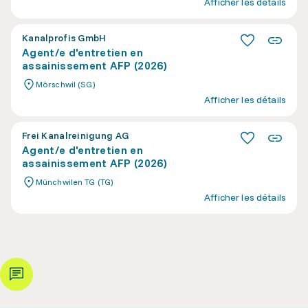
Afficher les détails
Kanalprofis GmbH
Agent/e d'entretien en
assainissement AFP (2026)
Mörschwil (SG)
Afficher les détails
Frei Kanalreinigung AG
Agent/e d'entretien en
assainissement AFP (2026)
Münchwilen TG (TG)
Afficher les détails