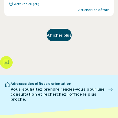
Wetzikon ZH (ZH)
Afficher les détails
Afficher plus
Adresses des offices d’orientation
Vous souhaitez prendre rendez-vous pour une
consultation et recherchez l’office le plus
proche.