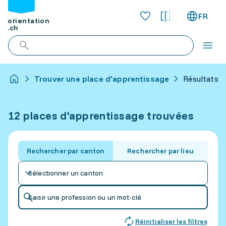
FR
orientation
.ch
Trouver une place d'apprentissage
Résultats p
12 places d'apprentissage trouvées
Rechercher par canton
Rechercher par lieu
Sélectionner un canton
Saisir une profession ou un mot-clé
Réinitialiser les filtres