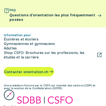
FAQ
Questions d’orientation les plus fréquemment
posées
Information pour
Écolières et écoliers
Gymnasiennes et gymnasiens
Adultes
Shop CSFO: Brochures sur les professions, les
études et la carrière
Contacter orientation.ch
Une prestation fournie par le CSFO sur mandat des cantons (CDIP) et
avec le soutien de la Confédération (SEFRI)