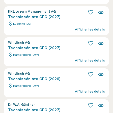
KKL Luzern Management AG
Techniscéniste CFC (2027)
Lucerne (LU)
Afficher les détails
Windisch AG
Techniscéniste CFC (2027)
Ramersberg (OW)
Afficher les détails
Windisch AG
Techniscéniste CFC (2026)
Ramersberg (OW)
Afficher les détails
Dr. W.A. Günther
Techniscéniste CFC (2027)