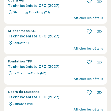
Opera AG
Techniscéniste CFC (2027)
Glattbrugg Zustellung (ZH)
Afficher les détails
Kilchenmann AG
Techniscéniste CFC (2027)
Kehrsatz (BE)
Afficher les détails
Fondation TPR
Techniscéniste CFC (2027)
La Chaux-de-Fonds (NE)
Afficher les détails
Opéra de Lausanne
Techniscéniste CFC (2027)
Lausanne (VD)
Afficher les détails