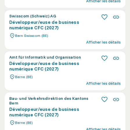
Afficher les détails
Swisscom (Schweiz) AG
Développeur/euse de business
numérique CFC (2027)
Bern Swisscom (BE)
Afficher les détails
Amt für Informatik und Organisation
Développeur/euse de business
numérique CFC (2027)
Berne (BE)
Afficher les détails
Bau- und Verkehrsdirektion des Kantons
Bern
Développeur/euse de business
numérique CFC (2027)
Berne (BE)
Afficher les détails