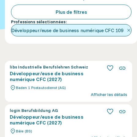
Plus de filtres
Professions sélectionnées
:
Développeur/euse de business numérique CFC
109
libs Industrielle Berufslehren Schweiz
Développeur/euse de business
numérique CFC (2027)
Baden 1 Postautodienst (AG)
Afficher les détails
login Berufsbildung AG
Développeur/euse de business
numérique CFC (2027)
Bâle (BS)