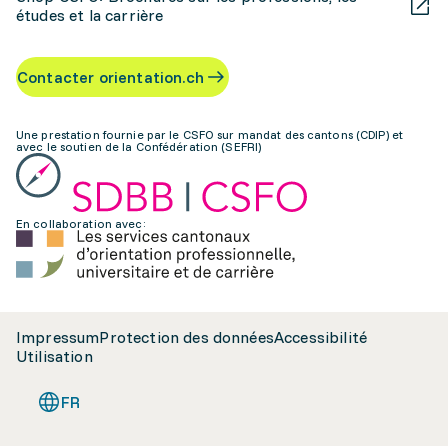
études et la carrière
Contacter orientation.ch
Une prestation fournie par le CSFO sur mandat des cantons (CDIP) et
avec le soutien de la Confédération (SEFRI)
En collaboration avec:
Impressum
Protection des données
Accessibilité
Utilisation
FR