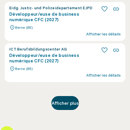
Eidg. Justiz- und Polizeidepartement EJPD
Développeur/euse de business
numérique CFC (2027)
Berne (BE)
Afficher les détails
ICT Berufsbildungscenter AG
Développeur/euse de business
numérique CFC (2027)
Berne (BE)
Afficher les détails
Afficher plus