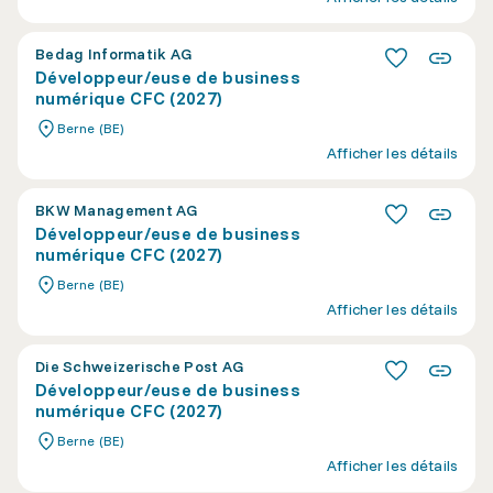
Bedag Informatik AG
Développeur/euse de business
numérique CFC (2027)
Berne (BE)
Afficher les détails
BKW Management AG
Développeur/euse de business
numérique CFC (2027)
Berne (BE)
Afficher les détails
Die Schweizerische Post AG
Développeur/euse de business
numérique CFC (2027)
Berne (BE)
Afficher les détails