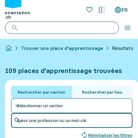
FR
orientation
.ch
Trouver une place d'apprentissage
Résultats p
109 places d'apprentissage trouvées
Rechercher par canton
Rechercher par lieu
Sélectionner un canton
Saisir une profession ou un mot-clé
Réinitialiser les filtres