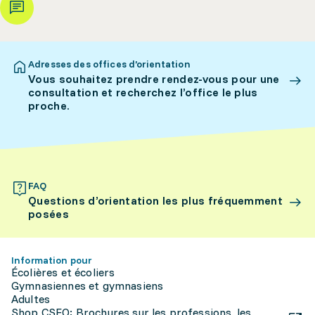
Adresses des offices d’orientation
Vous souhaitez prendre rendez-vous pour une
consultation et recherchez l’office le plus
proche.
FAQ
Questions d’orientation les plus fréquemment
posées
Information pour
Écolières et écoliers
Gymnasiennes et gymnasiens
Adultes
Shop CSFO: Brochures sur les professions, les