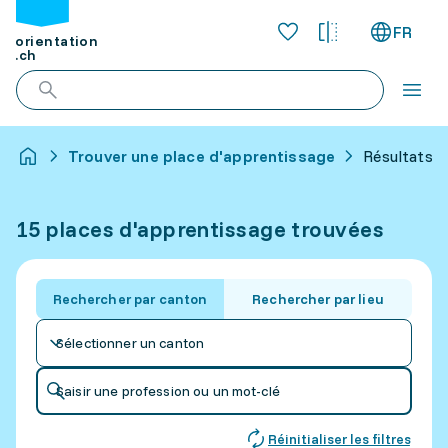
FR
orientation
.ch
Trouver une place d'apprentissage
Résultats p
15 places d'apprentissage trouvées
Rechercher par canton
Rechercher par lieu
Sélectionner un canton
Saisir une profession ou un mot-clé
Réinitialiser les filtres