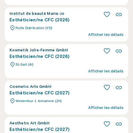
Institut de beauté Marie-Jo
Esthéticien/ne CFC (2026)
Rolle Distribution (VD)
Afficher les détails
Kosmetik Jolie-Femme GmbH
Esthéticien/ne CFC (2026)
St-Gall (AI)
Afficher les détails
Cosmetic Arts GmbH
Esthéticien/ne CFC (2027)
Winterthur 1 Annahme (ZH)
Afficher les détails
Aesthetic Art GmbH
Esthéticien/ne CFC (2027)