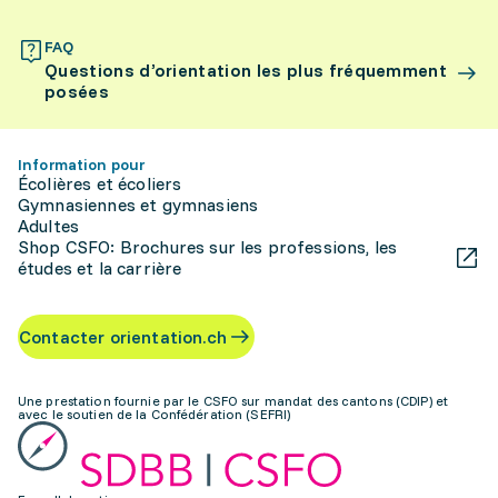
FAQ
Questions d’orientation les plus fréquemment
posées
Information pour
Écolières et écoliers
Gymnasiennes et gymnasiens
Adultes
Shop CSFO: Brochures sur les professions, les
études et la carrière
Contacter orientation.ch
Une prestation fournie par le CSFO sur mandat des cantons (CDIP) et
avec le soutien de la Confédération (SEFRI)