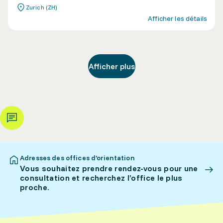
Zurich (ZH)
Afficher les détails
Afficher plus
Adresses des offices d’orientation
Vous souhaitez prendre rendez-vous pour une
consultation et recherchez l’office le plus
proche.