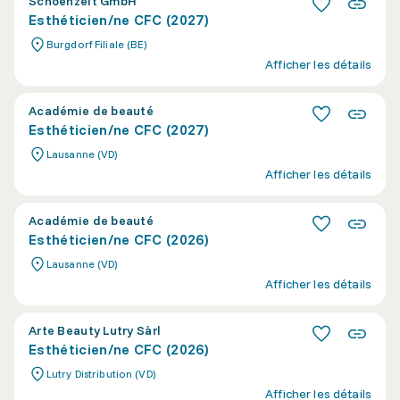
Schoenzeit GmbH
Esthéticien/ne CFC (2027)
Burgdorf Filiale (BE)
Afficher les détails
Académie de beauté
Esthéticien/ne CFC (2027)
Lausanne (VD)
Afficher les détails
Académie de beauté
Esthéticien/ne CFC (2026)
Lausanne (VD)
Afficher les détails
Arte Beauty Lutry Sàrl
Esthéticien/ne CFC (2026)
Lutry Distribution (VD)
Afficher les détails