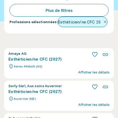
Plus de filtres
Esthéticien/ne CFC
15
Professions sélectionnées
:
Amaya AG
Esthéticien/ne CFC (2027)
Aarau Altstadt (AG)
Afficher les détails
Serly Sàrl, Aux soins Auvernier
Esthéticien/ne CFC (2027)
Auvernier (NE)
Afficher les détails