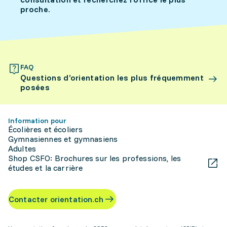
proche.
FAQ
Questions d’orientation les plus fréquemment
posées
Information pour
Écolières et écoliers
Gymnasiennes et gymnasiens
Adultes
Shop CSFO: Brochures sur les professions, les
études et la carrière
Contacter orientation.ch