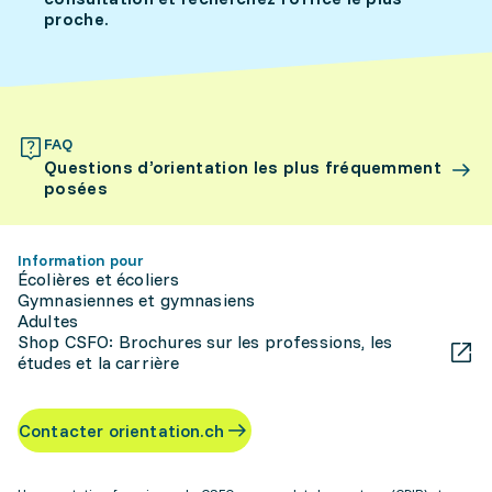
proche.
FAQ
Questions d’orientation les plus fréquemment
posées
Information pour
Écolières et écoliers
Gymnasiennes et gymnasiens
Adultes
Shop CSFO: Brochures sur les professions, les
études et la carrière
Contacter orientation.ch