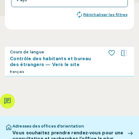
Réinitialiser les filtres
Cours de langue
Contrôle des habitants et bureau
des étrangers — Vers le site
français
Adresses des offices d’orientation
Vous souhaitez prendre rendez-vous pour une
consultation et recherchez l’office le plus