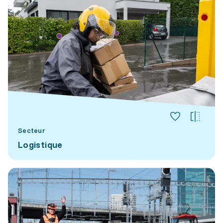
Secteur
Logistique