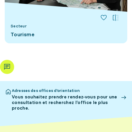
Secteur
Tourisme
Adresses des offices d’orientation
Vous souhaitez prendre rendez-vous pour une
consultation et recherchez l’office le plus
proche.