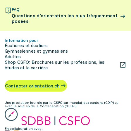
FAQ
Questions d’orientation les plus fréquemment
posées
Information pour
Écolières et écoliers
Gymnasiennes et gymnasiens
Adultes
Shop CSFO: Brochures sur les professions, les
études et la carrière
Contacter orientation.ch
Une prestation fournie par le CSFO sur mandat des cantons (CDIP) et
avec le soutien de la Confédération (SEFRI)
En collaboration avec: