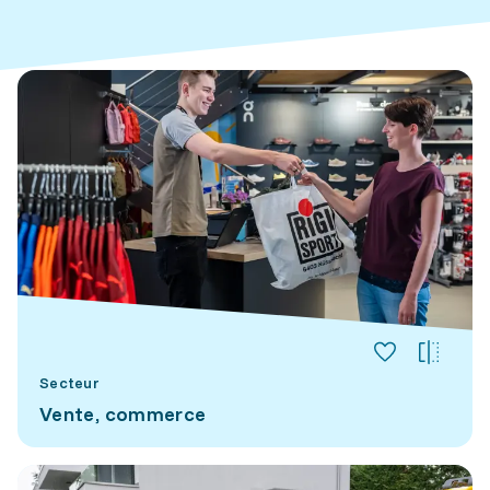
Secteur
Vente, commerce