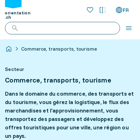
FR
orientation
.ch
Commerce, transports, tourisme
Secteur
Commerce, transports, tourisme
Dans le domaine du commerce, des transports et
du tourisme, vous gérez la logistique, le flux des
marchandises et l’approvisionnement, vous
transportez des passagers et développez des
offres touristiques pour une ville, une région ou
un pays.