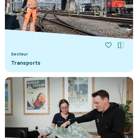
Secteur
Transports