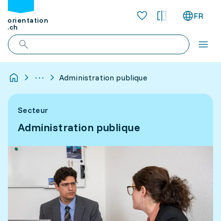
FR
orientation
.ch
Administration publique
Secteur
Administration publique