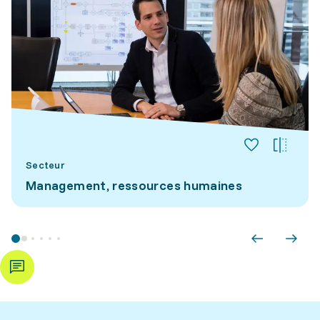
Secteur
Management, ressources humaines