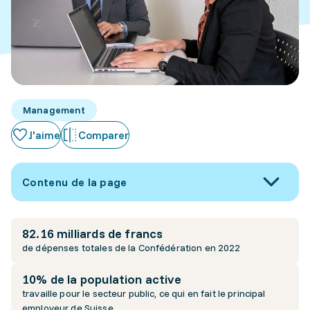
Management
J'aime
Comparer
Contenu de la page
82.16 milliards de francs
de dépenses totales de la Confédération en 2022
10% de la population active
travaille pour le secteur public, ce qui en fait le principal
employeur de Suisse