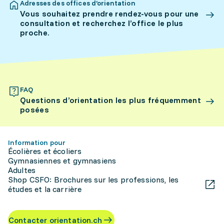
Adresses des offices d’orientation
Vous souhaitez prendre rendez-vous pour une
consultation et recherchez l’office le plus
proche.
FAQ
Questions d’orientation les plus fréquemment
posées
Information pour
Écolières et écoliers
Gymnasiennes et gymnasiens
Adultes
Shop CSFO: Brochures sur les professions, les
études et la carrière
Contacter orientation.ch