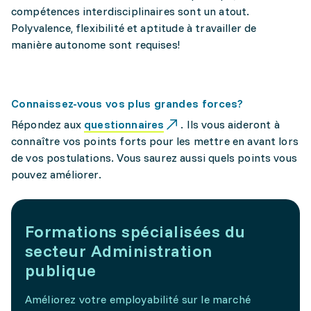
compétences interdisciplinaires sont un atout.
Polyvalence, flexibilité et aptitude à travailler de
manière autonome sont requises!
Connaissez-vous vos plus grandes forces?
Répondez aux
questionnaires
. Ils vous aideront à
connaître vos points forts pour les mettre en avant lors
de vos postulations. Vous saurez aussi quels points vous
pouvez améliorer.
Formations spécialisées du
secteur Administration
publique
Améliorez votre employabilité sur le marché