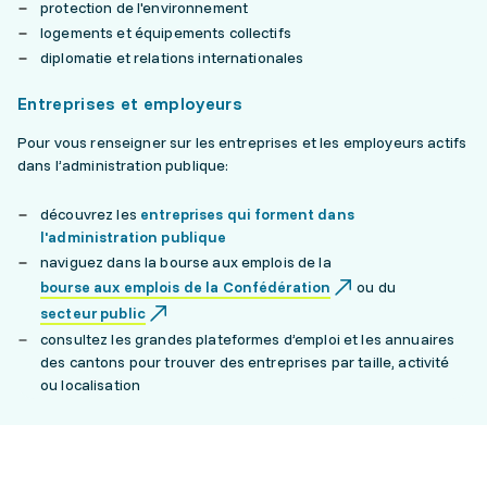
protection de l'environnement
logements et équipements collectifs
diplomatie et relations internationales
Entreprises et employeurs
Pour vous renseigner sur les entreprises et les employeurs actifs
dans l’administration publique:
découvrez les
entreprises qui forment dans
l'administration publique
naviguez dans la bourse aux emplois de la
bourse aux emplois de la Confédération
ou du
secteur public
consultez les grandes plateformes d’emploi et les annuaires
des cantons pour trouver des entreprises par taille, activité
ou localisation