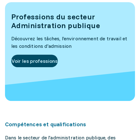
Professions du secteur
Administration publique
Découvrez les tâches, l’environnement de travail et
les conditions d'admission
Voir les professions
Compétences et qualifications
Dans le secteur de l'administration publique, des