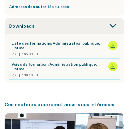
Adresses des autorités suisses
Downloads
Liste des formations: Administration publique,
justice
PDF
165.83 KB
Voies de formation: Administration publique,
justice
PDF
130.18 KB
Ces secteurs pourraient aussi vous intéresser