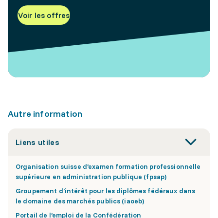
Voir les offres
Autre information
Liens utiles
Organisation suisse d’examen formation professionnelle
supérieure en administration publique (fpsap)
Groupement d'intérêt pour les diplômes fédéraux dans
le domaine des marchés publics (iaoeb)
Portail de l’emploi de la Confédération