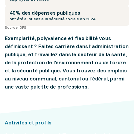
40% des dépenses publiques
ont été allouées à la sécurité sociale en 2024
Source:
OFS
Exemplarité, polyvalence et flexibilité vous
définissent ? Faites carrière dans l’administration
publique, et travaillez dans le secteur de la santé,
de la protection de l’environnement ou de l’ordre
et la sécurité publique. Vous trouvez des emplois
au niveau communal, cantonal ou fédéral, parmi
une vaste palette de professions.
Activités et profils