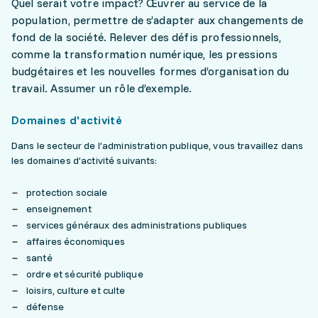
Quel serait votre impact? Œuvrer au service de la
population, permettre de s’adapter aux changements de
fond de la société. Relever des défis professionnels,
comme la transformation numérique, les pressions
budgétaires et les nouvelles formes d’organisation du
travail. Assumer un rôle d’exemple.
Domaines d'activité
Dans le secteur de l’administration publique, vous travaillez dans
les domaines d’activité suivants:
protection sociale
enseignement
services généraux des administrations publiques
affaires économiques
santé
ordre et sécurité publique
loisirs, culture et culte
défense