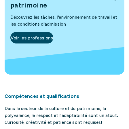
patrimoine
Découvrez les tâches, l’environnement de travail et
les conditions d'admission
Voir les professions
Compétences et qualifications
Dans le secteur de la culture et du patrimoine, la
polyvalence, le respect et l'adaptabilité sont un atout.
Curiosité, créativité et patience sont requises!