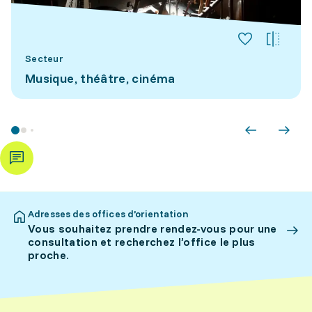
Secteur
Musique, théâtre, cinéma
Adresses des offices d’orientation
Vous souhaitez prendre rendez-vous pour une
consultation et recherchez l’office le plus
proche.