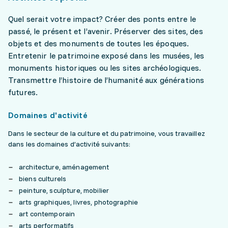
Quel serait votre impact? Créer des ponts entre le
passé, le présent et l’avenir. Préserver des sites, des
objets et des monuments de toutes les époques.
Entretenir le patrimoine exposé dans les musées, les
monuments historiques ou les sites archéologiques.
Transmettre l’histoire de l’humanité aux générations
futures.
Domaines d'activité
Dans le secteur de la culture et du patrimoine, vous travaillez
dans les domaines d’activité suivants:
architecture, aménagement
biens culturels
peinture, sculpture, mobilier
arts graphiques, livres, photographie
art contemporain
arts performatifs