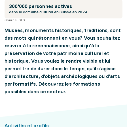
300'000 personnes actives
dans le domaine culturel en Suisse en 2024
Source:
OFS
Musées, monuments historiques, traditions, sont
des mots qui résonnent en vous? Vous souhaitez
œuvrer à la reconnaissance, ainsi qu’à la
préservation de votre patrimoine culturel et
historique. Vous voulez le rendre visible et lui
permettre de durer dans le temps, qu’il s’agisse
d’architecture, d’objets archéologiques ou d’arts
performatifs. Découvrez les formations
possibles dans ce secteur.
Activités et profils