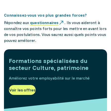
Connaissez-vous vos plus grandes forces?
Répondez aux
questionnaires
. Ils vous aideront à
connaître vos points forts pour les mettre en avant lors
de vos postulations. Vous saurez aussi quels points vous
pouvez améliorer.
Formations spécialisées du
secteur Culture, patrimoine
Améliorez votre employabilité sur le marché
Voir les offres