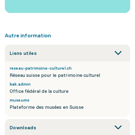
Autre information
Liens utiles
reseau-patrimoine-culturel.ch
Réseau suisse pour le patrimoine culturel
bak.admin
Office fédéral de la culture
museums
Plateforme des musées en Suisse
Downloads