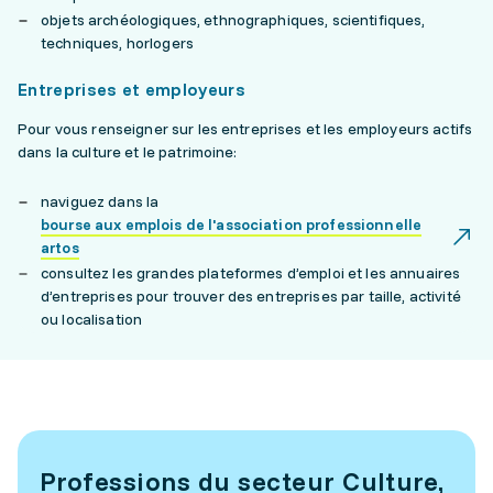
objets archéologiques, ethnographiques, scientifiques,
techniques, horlogers
Entreprises et employeurs
Pour vous renseigner sur les entreprises et les employeurs actifs
dans la culture et le patrimoine:
naviguez dans la
bourse aux emplois de l'association professionnelle
artos
consultez les grandes plateformes d’emploi et les annuaires
d’entreprises pour trouver des entreprises par taille, activité
ou localisation
Professions du secteur Culture,