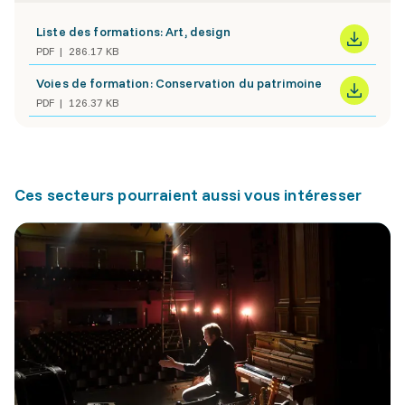
Liste des formations: Art, design
PDF
286.17 KB
Voies de formation: Conservation du patrimoine
PDF
126.37 KB
Ces secteurs pourraient aussi vous intéresser