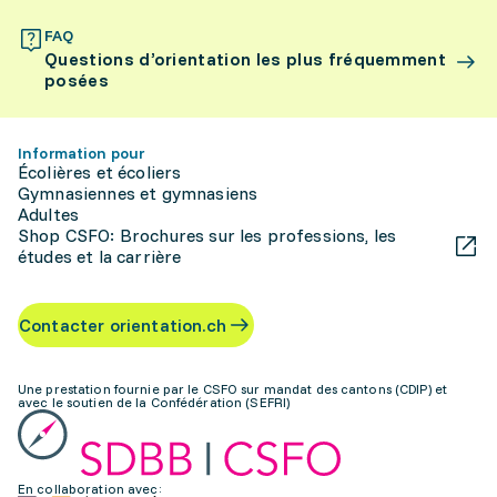
FAQ
Questions d’orientation les plus fréquemment
posées
Information pour
Écolières et écoliers
Gymnasiennes et gymnasiens
Adultes
Shop CSFO: Brochures sur les professions, les
études et la carrière
Contacter orientation.ch
Une prestation fournie par le CSFO sur mandat des cantons (CDIP) et
avec le soutien de la Confédération (SEFRI)
En collaboration avec: