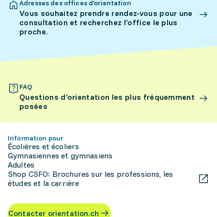
Adresses des offices d’orientation
Vous souhaitez prendre rendez-vous pour une
consultation et recherchez l’office le plus
proche.
FAQ
Questions d’orientation les plus fréquemment
posées
Information pour
Écolières et écoliers
Gymnasiennes et gymnasiens
Adultes
Shop CSFO: Brochures sur les professions, les
études et la carrière
Contacter orientation.ch