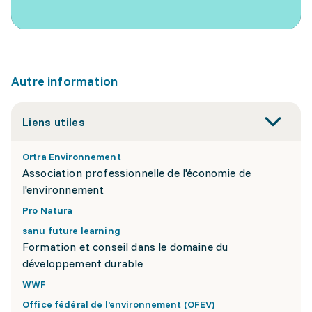
Autre information
Liens utiles
Ortra Environnement
Association professionnelle de l'économie de
l'environnement
Pro Natura
sanu future learning
Formation et conseil dans le domaine du
développement durable
WWF
Office fédéral de l'environnement (OFEV)