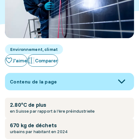
Environnement, climat
J'aime
Comparer
Contenu de la page
2.80°C de plus
en Suisse par rapport à l'ère préindustrielle
670 kg de déchets
urbains par habitant en 2024