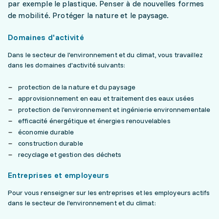
par exemple le plastique. Penser à de nouvelles formes
de mobilité. Protéger la nature et le paysage.
Domaines d'activité
Dans le secteur de l'environnement et du climat, vous travaillez
dans les domaines d'activité suivants:
protection de la nature et du paysage
approvisionnement en eau et traitement des eaux usées
protection de l'environnement et ingénierie environnementale
efficacité énergétique et énergies renouvelables
économie durable
construction durable
recyclage et gestion des déchets
Entreprises et employeurs
Pour vous renseigner sur les entreprises et les employeurs actifs
dans le secteur de l'environnement et du climat: