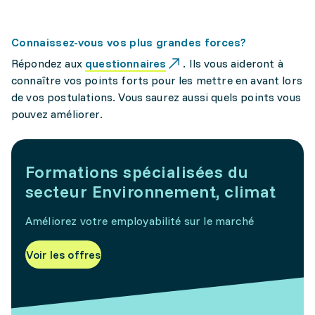
Connaissez-vous vos plus grandes forces?
Répondez aux
questionnaires
. Ils vous aideront à
connaître vos points forts pour les mettre en avant lors
de vos postulations. Vous saurez aussi quels points vous
pouvez améliorer.
Formations spécialisées du
secteur Environnement, climat
Améliorez votre employabilité sur le marché
Voir les offres