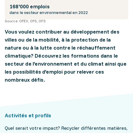
168'000 emplois
dans le secteur environnemental en 2022
Source:
OFEV, OFS, OFS
Vous voulez contribuer au développement des
villes ou de la mobilité, à la protection de la
nature ou à la lutte contre le réchauffement
climatique? Découvrez les formations dans le
secteur de l'environnement et du climat ainsi que
les possibilités d'emploi pour relever ces
nombreux défis.
Activités et profils
Quel serait votre impact? Recycler différentes matières,