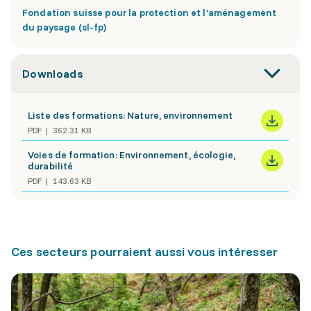
Fondation suisse pour la protection et l’aménagement
du paysage (sl-fp)
Downloads
Liste des formations: Nature, environnement
PDF
362.31 KB
Voies de formation: Environnement, écologie,
durabilité
PDF
143.63 KB
Ces secteurs pourraient aussi vous intéresser