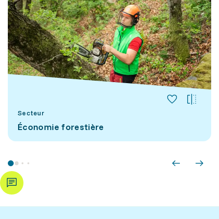
Secteur
Économie forestière