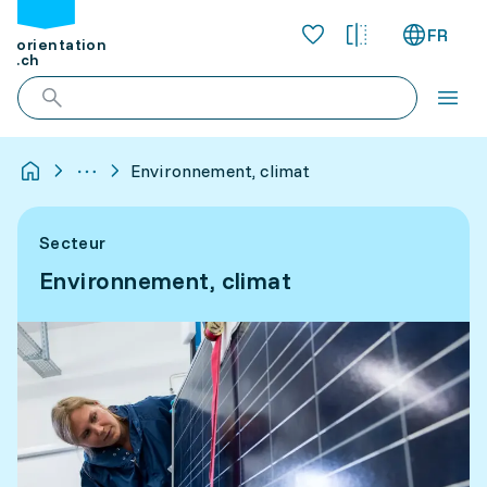
FR
orientation
.ch
Environnement, climat
Secteur
Environnement, climat