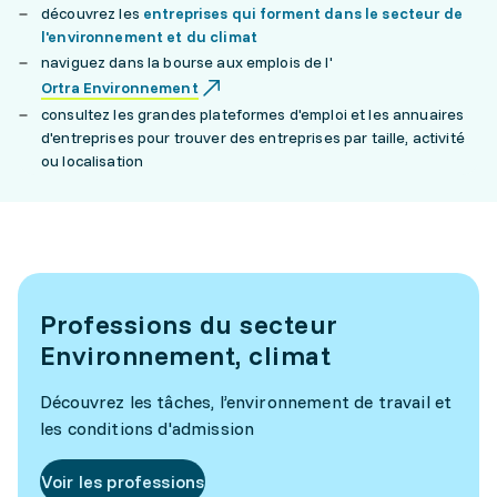
découvrez les
entreprises qui forment dans le secteur de
l'environnement et du climat
naviguez dans la bourse aux emplois de l'
Ortra Environnement
consultez les grandes plateformes d'emploi et les annuaires
d'entreprises pour trouver des entreprises par taille, activité
ou localisation
Professions du secteur
Environnement, climat
Découvrez les tâches, l’environnement de travail et
les conditions d'admission
Voir les professions