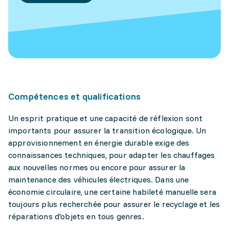
Compétences et qualifications
Un esprit pratique et une capacité de réflexion sont
importants pour assurer la transition écologique. Un
approvisionnement en énergie durable exige des
connaissances techniques, pour adapter les chauffages
aux nouvelles normes ou encore pour assurer la
maintenance des véhicules électriques. Dans une
économie circulaire, une certaine habileté manuelle sera
toujours plus recherchée pour assurer le recyclage et les
réparations d'objets en tous genres.