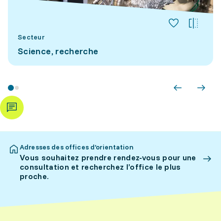
Secteur
Science, recherche
Adresses des offices d’orientation
Vous souhaitez prendre rendez-vous pour une
consultation et recherchez l’office le plus
proche.