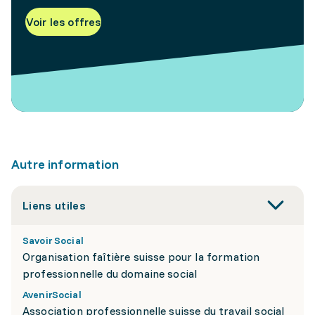
Voir les offres
Autre information
Liens utiles
Savoir Social
Organisation faîtière suisse pour la formation
professionnelle du domaine social
AvenirSocial
Association professionnelle suisse du travail social