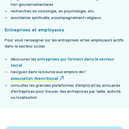
non gouvernementales
recherches en sociologie, en psychologie, etc.
assistance spirituelle, accompagnement religieux
Entreprises et employeurs
Pour vous renseigner sur les entreprises et les employeurs actifs
dans le secteur social:
découvrez les
entreprises qui forment dans le secteur
social
naviguez dans la bourse aux emplois de l'
association AvenirSocial
consultez les grandes plateformes d'emploi et les annuaires
d'entreprises pour trouver des entreprises par taille, activité
ou localisation