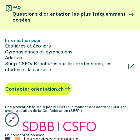
FAQ
Questions d’orientation les plus fréquemment
posées
Information pour
Écolières et écoliers
Gymnasiennes et gymnasiens
Adultes
Shop CSFO: Brochures sur les professions, les
études et la carrière
Contacter orientation.ch
Une prestation fournie par le CSFO sur mandat des cantons (CDIP) et
avec le soutien de la Confédération (SEFRI)
En collaboration avec: