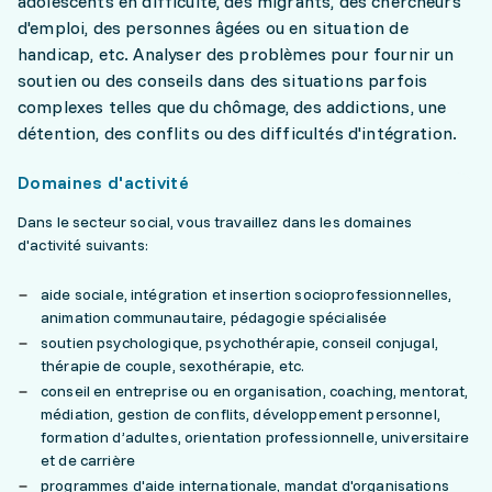
adolescents en difficulté, des migrants, des chercheurs
d'emploi, des personnes âgées ou en situation de
handicap, etc. Analyser des problèmes pour fournir un
soutien ou des conseils dans des situations parfois
complexes telles que du chômage, des addictions, une
détention, des conflits ou des difficultés d'intégration.
Domaines d'activité
Dans le secteur social, vous travaillez dans les domaines
d'activité suivants:
aide sociale, intégration et insertion socioprofessionnelles,
animation communautaire, pédagogie spécialisée
soutien psychologique, psychothérapie, conseil conjugal,
thérapie de couple, sexothérapie, etc.
conseil en entreprise ou en organisation, coaching, mentorat,
médiation, gestion de conflits, développement personnel,
formation d’adultes, orientation professionnelle, universitaire
et de carrière
programmes d'aide internationale, mandat d'organisations