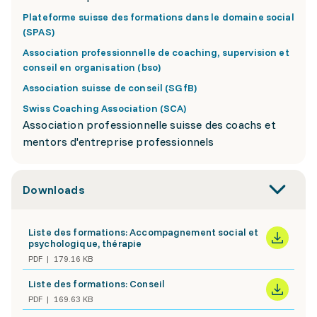
Plateforme suisse des formations dans le domaine social
(SPAS)
Association professionnelle de coaching, supervision et
conseil en organisation (bso)
Association suisse de conseil (SGfB)
Swiss Coaching Association (SCA)
Association professionnelle suisse des coachs et
mentors d'entreprise professionnels
Downloads
Liste des formations: Accompagnement social et
psychologique, thérapie
PDF
179.16 KB
Liste des formations: Conseil
PDF
169.63 KB