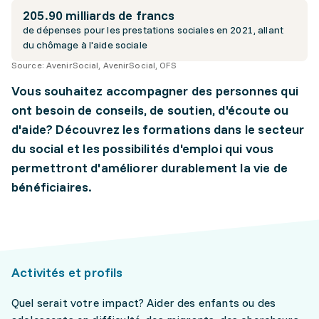
205.90 milliards de francs
de dépenses pour les prestations sociales en 2021, allant
du chômage à l'aide sociale
Source:
AvenirSocial, AvenirSocial, OFS
Vous souhaitez accompagner des personnes qui
ont besoin de conseils, de soutien, d'écoute ou
d'aide? Découvrez les formations dans le secteur
du social et les possibilités d'emploi qui vous
permettront d'améliorer durablement la vie de
bénéficiaires.
Activités et profils
Quel serait votre impact? Aider des enfants ou des