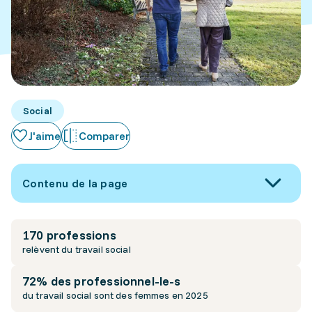
Social
J'aime
Comparer
Contenu de la page
170 professions
relèvent du travail social
72% des professionnel-le-s
du travail social sont des femmes en 2025