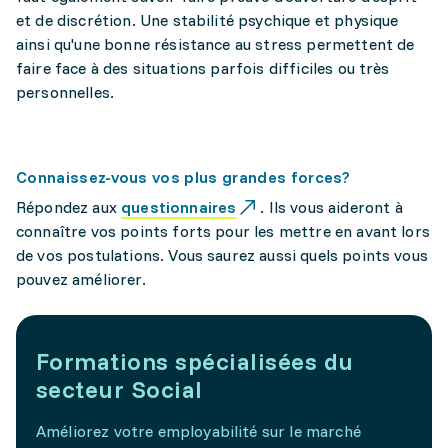
et de discrétion. Une stabilité psychique et physique
ainsi qu'une bonne résistance au stress permettent de
faire face à des situations parfois difficiles ou très
personnelles.
Connaissez-vous vos plus grandes forces?
Répondez aux
questionnaires
. Ils vous aideront à
connaître vos points forts pour les mettre en avant lors
de vos postulations. Vous saurez aussi quels points vous
pouvez améliorer.
Formations spécialisées du
secteur Social
Améliorez votre employabilité sur le marché