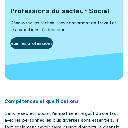
Professions du secteur Social
Découvrez les tâches, l’environnement de travail et
les conditions d'admission
Voir les professions
Compétences et qualifications
Dans le secteur social, l'empathie et le goût du contact
avec les personnes les plus diverses sont essentiels. Il
faut également savoir faire preuve d'ouverture d'esprit