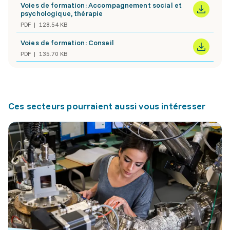
Voies de formation: Accompagnement social et
psychologique, thérapie
PDF
128.54 KB
Voies de formation: Conseil
PDF
135.70 KB
Ces secteurs pourraient aussi vous intéresser